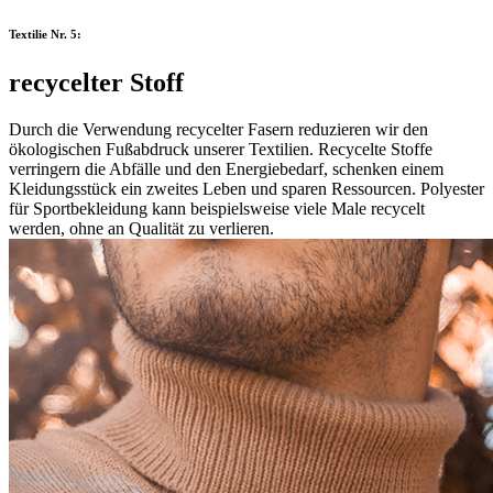
Textilie Nr. 5:
recycelter Stoff
Durch die Verwendung recycelter Fasern reduzieren wir den
ökologischen Fußabdruck unserer Textilien. Recycelte Stoffe
verringern die Abfälle und den Energiebedarf, schenken einem
Kleidungsstück ein zweites Leben und sparen Ressourcen. Polyester
für Sportbekleidung kann beispielsweise viele Male recycelt
werden, ohne an Qualität zu verlieren.