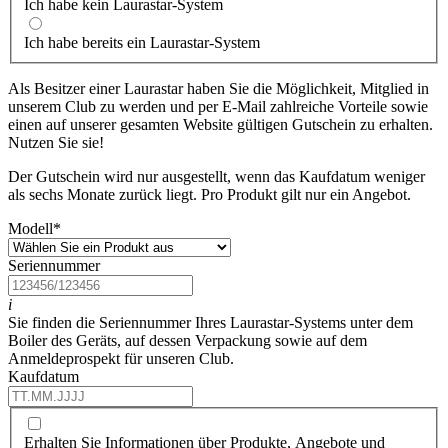
Ich habe kein Laurastar-System
Ich habe bereits ein Laurastar-System
Als Besitzer einer Laurastar haben Sie die Möglichkeit, Mitglied in
unserem Club zu werden und per E-Mail zahlreiche Vorteile sowie
einen auf unserer gesamten Website gültigen Gutschein zu erhalten.
Nutzen Sie sie!
Der Gutschein wird nur ausgestellt, wenn das Kaufdatum weniger
als sechs Monate zurück liegt. Pro Produkt gilt nur ein Angebot.
Modell
*
Seriennummer
i
Sie finden die Seriennummer Ihres Laurastar-Systems unter dem
Boiler des Geräts, auf dessen Verpackung sowie auf dem
Anmeldeprospekt für unseren Club.
Kaufdatum
Erhalten Sie Informationen über Produkte, Angebote und