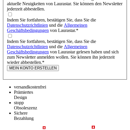
aktuelle Neuigkeiten von Laurastar. Sie können den Newsletter
jederzeit abbestellen.
Indem Sie fortfahren, bestätigen Sie, dass Sie die
Datenschutzrichtlinien
und die
Allgemeinen
Geschäftsbedingungen
von Laurastar.
*
Indem Sie fortfahren, bestätigen Sie, dass Sie die
Datenschutzrichtlinien
und die
Allgemeinen
Geschäftsbedingungen
von Laurastar gelesen haben und sich
zum Newsletter anmelden wollen. Sie können ihn jederzeit
wieder abbestellen.
*
MEIN KONTO ERSTELLEN
versandkostenfrei
Prämiertes
Design
stopp
Obsoleszenz
Sichere
Bezahlung