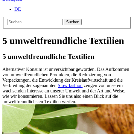
DE
Suchen
5 umweltfreundliche Textilien
5 umweltfreundliche Textilien
Alternativer Konsum ist unverzichtbar geworden. Das Aufkommen
von umweltfreundlichen Produkten, die Reduzierung von
Verpackungen, die Entwicklung der Kreislaufwirtschaft und die
Verbreitung der sogenannten
Slow fashion
zeugen von unserem
wachsenden Interesse an unserer Umwelt und der Art und Weise,
wie wir konsumieren. Lassen Sie uns also einen Blick auf die
umweltfreundlichsten Textilien werfen.