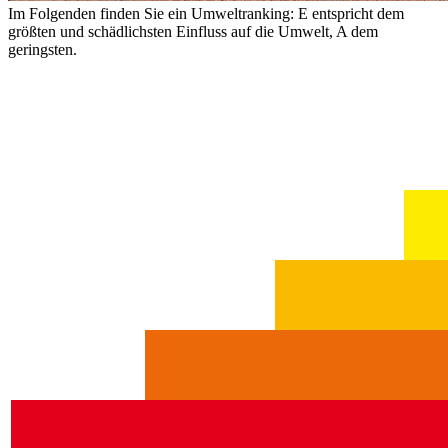
Im Folgenden finden Sie ein Umweltranking: E entspricht dem
größten und schädlichsten Einfluss auf die Umwelt, A dem
geringsten.