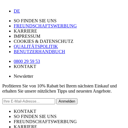
DE
SO FINDEN SIE UNS
FREUNDSCHAFTSWERBUNG
KARRIERE
IMPRESSUM
COOKIES & DATENSCHUTZ
QUALITÄTSPOLITIK
BENUTZERHANDBUCH
0800 29 59 53
KONTAKT
Newsletter
Profitieren Sie von 10% Rabatt bei Ihrem nächsten Einkauf und
erhalten Sie unsere nützlichen Tipps und neuesten Angebote.
Anmelden
KONTAKT
SO FINDEN SIE UNS
FREUNDSCHAFTSWERBUNG
KARRIERE