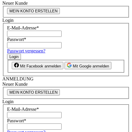
Neuer Kunde
MEIN KONTO ERSTELLEN
Login
E-Mail-Adresse
*
Passwort
*
Passwort vergessen?
Login
Mit Facebook anmelden
Mit Google anmelden
ANMELDUNG
Neuer Kunde
MEIN KONTO ERSTELLEN
Login
E-Mail-Adresse
*
Passwort
*