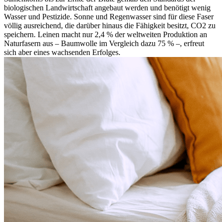
biologischen Landwirtschaft angebaut werden und benötigt wenig
Wasser und Pestizide. Sonne und Regenwasser sind für diese Faser
völlig ausreichend, die darüber hinaus die Fähigkeit besitzt, CO2 zu
speichern. Leinen macht nur 2,4 % der weltweiten Produktion an
Naturfasern aus – Baumwolle im Vergleich dazu 75 % –, erfreut
sich aber eines wachsenden Erfolges.