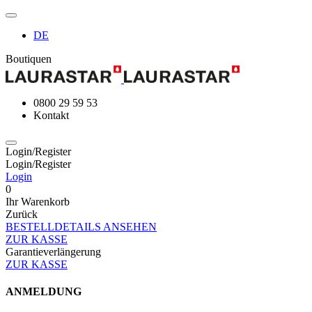
DE
Boutiquen
0800 29 59 53
Kontakt
Login/Register
Login/Register
Login
0
Ihr Warenkorb
Zurück
BESTELLDETAILS ANSEHEN
ZUR KASSE
Garantieverlängerung
ZUR KASSE
ANMELDUNG