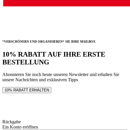
“VERSCHÖNERN UND ORGANISIEREN“ SIE IHRE MAILBOX
10% RABATT AUF IHRE ERSTE
BESTELLUNG
Abonnieren Sie noch heute unseren Newsletter und erhalten Sie
unsere Nachrichten und exklusiven Tipps
10% RABATT ERHALTEN
Rückgabe
Ein Konto eröffnen