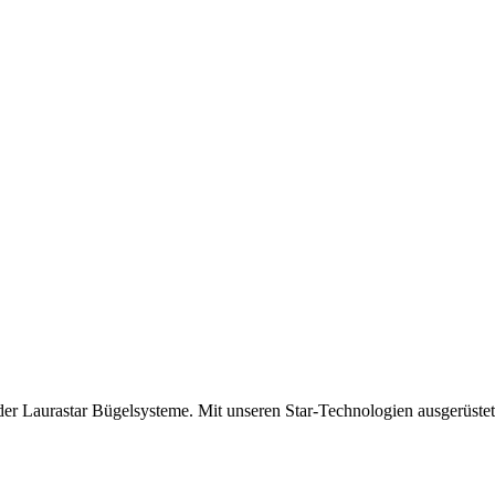
der Laurastar Bügelsysteme. Mit unseren Star-Technologien ausgerüstet