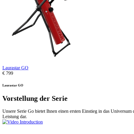
Laurastar GO
€ 799
Laurastar GO
Vorstellung der Serie
Unsere Serie Go bietet Ihnen einen ersten Einstieg in das Universum 
Leistung dar.