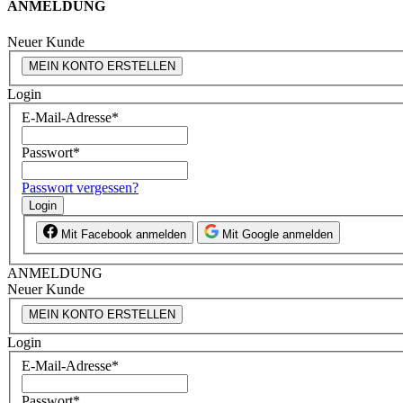
ANMELDUNG
Neuer Kunde
MEIN KONTO ERSTELLEN
Login
E-Mail-Adresse
*
Passwort
*
Passwort vergessen?
Login
Mit Facebook anmelden
Mit Google anmelden
ANMELDUNG
Neuer Kunde
MEIN KONTO ERSTELLEN
Login
E-Mail-Adresse
*
Passwort
*