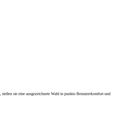
, stellen sie eine ausgezeichnete Wahl in punkto Benutzerkomfort und