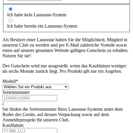
Ich habe kein Laurastar-System
Ich habe bereits ein Laurastar-System
Als Besitzer einer Laurastar haben Sie die Möglichkeit, Mitglied in
unserem Club zu werden und per E-Mail zahlreiche Vorteile sowie
einen auf unserer gesamten Website gültigen Gutschein zu erhalten.
Nutzen Sie sie!
Der Gutschein wird nur ausgestellt, wenn das Kaufdatum weniger
als sechs Monate zurück liegt. Pro Produkt gilt nur ein Angebot.
Modell
*
Seriennummer
i
Sie finden die Seriennummer Ihres Laurastar-Systems unter dem
Boiler des Geräts, auf dessen Verpackung sowie auf dem
Anmeldeprospekt für unseren Club.
Kaufdatum