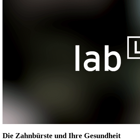
Die Zahnbürste und Ihre Gesundheit