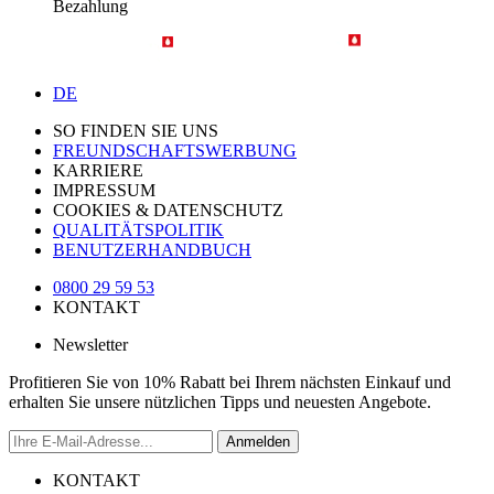
Bezahlung
DE
SO FINDEN SIE UNS
FREUNDSCHAFTSWERBUNG
KARRIERE
IMPRESSUM
COOKIES & DATENSCHUTZ
QUALITÄTSPOLITIK
BENUTZERHANDBUCH
0800 29 59 53
KONTAKT
Newsletter
Profitieren Sie von 10% Rabatt bei Ihrem nächsten Einkauf und
erhalten Sie unsere nützlichen Tipps und neuesten Angebote.
Anmelden
KONTAKT