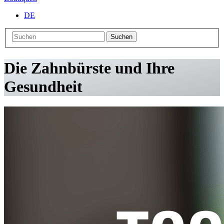
DE
Suchen
Die Zahnbürste und Ihre
Gesundheit