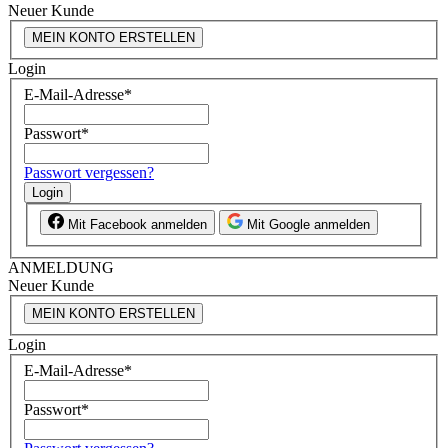
Neuer Kunde
MEIN KONTO ERSTELLEN
Login
E-Mail-Adresse
*
Passwort
*
Passwort vergessen?
Login
Mit Facebook anmelden
Mit Google anmelden
ANMELDUNG
Neuer Kunde
MEIN KONTO ERSTELLEN
Login
E-Mail-Adresse
*
Passwort
*