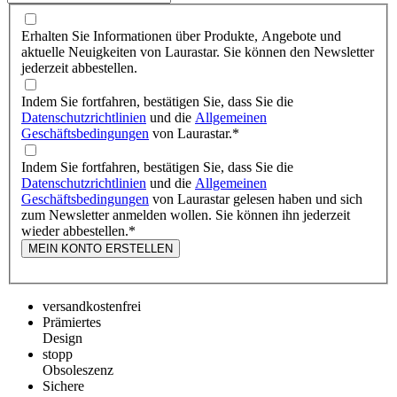
Erhalten Sie Informationen über Produkte, Angebote und
aktuelle Neuigkeiten von Laurastar. Sie können den Newsletter
jederzeit abbestellen.
Indem Sie fortfahren, bestätigen Sie, dass Sie die
Datenschutzrichtlinien
und die
Allgemeinen
Geschäftsbedingungen
von Laurastar.
*
Indem Sie fortfahren, bestätigen Sie, dass Sie die
Datenschutzrichtlinien
und die
Allgemeinen
Geschäftsbedingungen
von Laurastar gelesen haben und sich
zum Newsletter anmelden wollen. Sie können ihn jederzeit
wieder abbestellen.
*
MEIN KONTO ERSTELLEN
versandkostenfrei
Prämiertes
Design
stopp
Obsoleszenz
Sichere