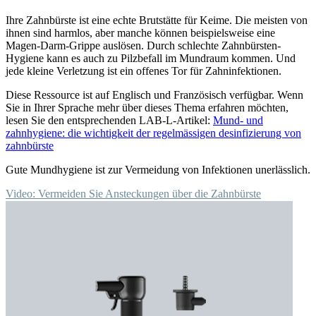
Ihre Zahnbürste ist eine echte Brutstätte für Keime. Die meisten von
ihnen sind harmlos, aber manche können beispielsweise eine
Magen-Darm-Grippe auslösen. Durch schlechte Zahnbürsten-
Hygiene kann es auch zu Pilzbefall im Mundraum kommen. Und
jede kleine Verletzung ist ein offenes Tor für Zahninfektionen.
Diese Ressource ist auf Englisch und Französisch verfügbar. Wenn
Sie in Ihrer Sprache mehr über dieses Thema erfahren möchten,
lesen Sie den entsprechenden LAB-L-Artikel:
Mund- und
zahnhygiene: die wichtigkeit der regelmässigen desinfizierung von
zahnbürste
Gute Mundhygiene ist zur Vermeidung von Infektionen unerlässlich.
Video: Vermeiden Sie Ansteckungen über die Zahnbürste