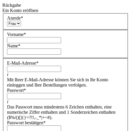
Rückgabe
Ein Konto eröffnen
Anrede
*
Vorname
*
Name
*
E-Mail-Adresse
*
i
Mit Ihrer E-Mail-Adresse können Sie sich in Ihr Konto
einloggen und Ihre Bestellungen verfolgen.
Passwort
*
i
Das Passwort muss mindestens 6 Zeichen enthalten, eine
numerische Ziffer enthalten und 1 Sonderzeichen enthalten
($%/()[]{}=?!!,-_*|+~#).
Passwort bestätigen
*