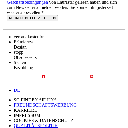
Geschäftsbedingungen
von Laurastar gelesen haben und sich
zum Newsletter anmelden wollen. Sie können ihn jederzeit
wieder abbestellen.
*
MEIN KONTO ERSTELLEN
versandkostenfrei
Prämiertes
Design
stopp
Obsoleszenz
Sichere
Bezahlung
DE
SO FINDEN SIE UNS
FREUNDSCHAFTSWERBUNG
KARRIERE
IMPRESSUM
COOKIES & DATENSCHUTZ
QUALITÄTSPOLITIK