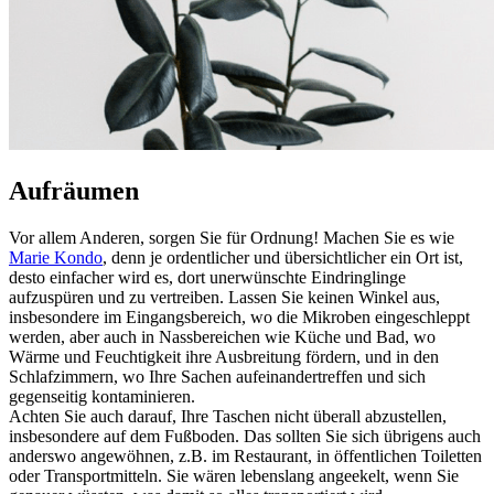
Aufräumen
Vor allem Anderen, sorgen Sie für Ordnung! Machen Sie es wie
Marie Kondo
, denn je ordentlicher und übersichtlicher ein Ort ist,
desto einfacher wird es, dort unerwünschte Eindringlinge
aufzuspüren und zu vertreiben. Lassen Sie keinen Winkel aus,
insbesondere im Eingangsbereich, wo die Mikroben eingeschleppt
werden, aber auch in Nassbereichen wie Küche und Bad, wo
Wärme und Feuchtigkeit ihre Ausbreitung fördern, und in den
Schlafzimmern, wo Ihre Sachen aufeinandertreffen und sich
gegenseitig kontaminieren.
Achten Sie auch darauf, Ihre Taschen nicht überall abzustellen,
insbesondere auf dem Fußboden. Das sollten Sie sich übrigens auch
anderswo angewöhnen, z.B. im Restaurant, in öffentlichen Toiletten
oder Transportmitteln. Sie wären lebenslang angeekelt, wenn Sie