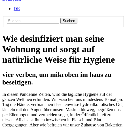
DE
Suchen
Wie desinfiziert man seine
Wohnung und sorgt auf
natürliche Weise für Hygiene
vier verben, um mikroben im haus zu
beseitigen.
In diesen Pandemie-Zeiten, wird die tägliche Hygiene auf der
ganzen Welt neu erfunden. Wir waschen uns mindestens 10 mal pro
Tag die Hände, verbrauchen flaschenweise hydroalkoholisches Gel,
lächeln mit den Augen über unsere Masken hinweg, begrüßen uns
per Ellenbogen und vermeiden sogar, in der Öffentlichkeit zu
niesen. All das ist Ihnen inzwischen in Fleisch und Blut
übergegangen. Aber wie befreien wir unser Zuhause von Bakterien