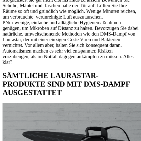
Schuhe, Mäntel und Taschen nahe der Tür auf. Lüften Sie Ihre
Räume so oft und gründlich wie möglich. Wenige Minuten reichen,
um verbrauchte, verunreinigte Luft auszutauschen.
PNur wenige, einfache und alltägliche Hygienemaßnahmen
genügen, um Mikroben auf Distanz zu halten. Bevorzugen Sie dabei
natürliche, umweltschonende Methoden wie den DMS-Dampf von
Laurastar, der mit einer einzigen Geste Viren und Bakterien
vernichtet. Vor allem aber, halten Sie sich konsequent daran.
Automatismen machen es sehr viel entspannter, Risiken
vorzubeugen, als im Notfall dagegen ankämpfen zu müssen. Alles
klar?
SÄMTLICHE LAURASTAR-
PRODUKTE SIND MIT DMS-DAMPF
AUSGESTATTET