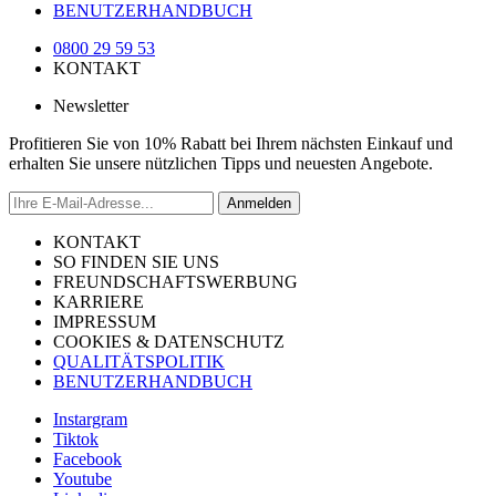
BENUTZERHANDBUCH
0800 29 59 53
KONTAKT
Newsletter
Profitieren Sie von 10% Rabatt bei Ihrem nächsten Einkauf und
erhalten Sie unsere nützlichen Tipps und neuesten Angebote.
Anmelden
KONTAKT
SO FINDEN SIE UNS
FREUNDSCHAFTSWERBUNG
KARRIERE
IMPRESSUM
COOKIES & DATENSCHUTZ
QUALITÄTSPOLITIK
BENUTZERHANDBUCH
Instargram
Tiktok
Facebook
Youtube