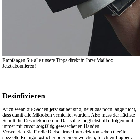
Empfangen Sie alle unsere Tipps direkt in Ihrer Mailbox
Jetzt abonnieren!
Desinfizieren
Auch wenn die Sachen jetzt sauber sind, heißt das noch lange nicht,
dass damit alle Mikroben vernichtet wurden. Also muss der nächste
Schritt die Desinfektion sein. Das sollte möglichst oft erfolgen und
immer mit zuvor sorgfältig gewaschenen Händen.
Verwenden Sie für die Bildschirme Ihrer elektronischen Geräte
spezielle Reinigungstücher oder einen weichen, feuchten Lappen.