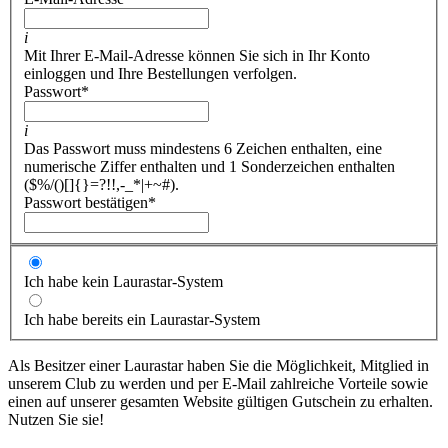
i
Mit Ihrer E-Mail-Adresse können Sie sich in Ihr Konto
einloggen und Ihre Bestellungen verfolgen.
Passwort
*
i
Das Passwort muss mindestens 6 Zeichen enthalten, eine
numerische Ziffer enthalten und 1 Sonderzeichen enthalten
($%/()[]{}=?!!,-_*|+~#).
Passwort bestätigen
*
Ich habe kein Laurastar-System
Ich habe bereits ein Laurastar-System
Als Besitzer einer Laurastar haben Sie die Möglichkeit, Mitglied in
unserem Club zu werden und per E-Mail zahlreiche Vorteile sowie
einen auf unserer gesamten Website gültigen Gutschein zu erhalten.
Nutzen Sie sie!