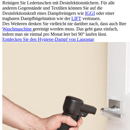
Reinigen Sie Ledertaschen mit Desinfektionstüchern. Für alle
anderen Gegenstände und Textilien können Sie auf die
Desinfektionskraft eines Dampfreinigers wie
IGGI
oder einer
tragbaren Dampfbügelstation wie der
LIFT
vertrauen.
Des Weiteren denken Sie vielleicht nie darüber nach, dass auch Ihre
Waschmaschine
gereinigt werden muss. Das geht ganz einfach,
indem man sie einmal pro Monat leer bei 90° laufen lässt.
Entdecken Sie den Hygiene-Dampf von Laurastar