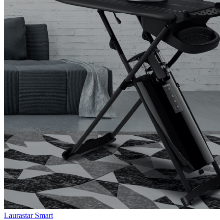
Laurastar Smart