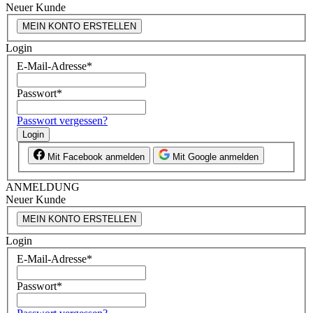
Neuer Kunde
MEIN KONTO ERSTELLEN
Login
E-Mail-Adresse
*
Passwort
*
Passwort vergessen?
Login
Mit Facebook anmelden
Mit Google anmelden
ANMELDUNG
Neuer Kunde
MEIN KONTO ERSTELLEN
Login
E-Mail-Adresse
*
Passwort
*