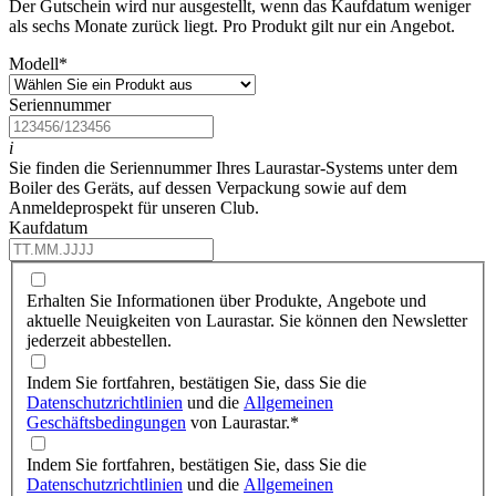
Der Gutschein wird nur ausgestellt, wenn das Kaufdatum weniger
als sechs Monate zurück liegt. Pro Produkt gilt nur ein Angebot.
Modell
*
Seriennummer
i
Sie finden die Seriennummer Ihres Laurastar-Systems unter dem
Boiler des Geräts, auf dessen Verpackung sowie auf dem
Anmeldeprospekt für unseren Club.
Kaufdatum
Erhalten Sie Informationen über Produkte, Angebote und
aktuelle Neuigkeiten von Laurastar. Sie können den Newsletter
jederzeit abbestellen.
Indem Sie fortfahren, bestätigen Sie, dass Sie die
Datenschutzrichtlinien
und die
Allgemeinen
Geschäftsbedingungen
von Laurastar.
*
Indem Sie fortfahren, bestätigen Sie, dass Sie die
Datenschutzrichtlinien
und die
Allgemeinen