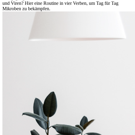
und Viren? Hier eine Routine in vier Verben, um Tag für Tag
Mikroben zu bekämpfen.