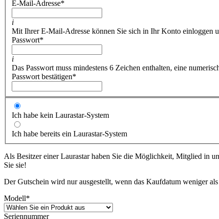
E-Mail-Adresse
*
i
Mit Ihrer E-Mail-Adresse können Sie sich in Ihr Konto einloggen u
Passwort
*
i
Das Passwort muss mindestens 6 Zeichen enthalten, eine numerische
Passwort bestätigen
*
Ich habe kein Laurastar-System
Ich habe bereits ein Laurastar-System
Als Besitzer einer Laurastar haben Sie die Möglichkeit, Mitglied in 
Sie sie!
Der Gutschein wird nur ausgestellt, wenn das Kaufdatum weniger als 
Modell
*
Seriennummer