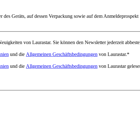
er des Geräts, auf dessen Verpackung sowie auf dem Anmeldeprospekt 
euigkeiten von Laurastar. Sie können den Newsletter jederzeit abbeste
inien
und die
Allgemeinen Geschäftsbedingungen
von Laurastar.
*
inien
und die
Allgemeinen Geschäftsbedingungen
von Laurastar gelese