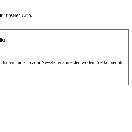
für unseren Club.
llen.
n haben und sich zum Newsletter anmelden wollen. Sie können ihn