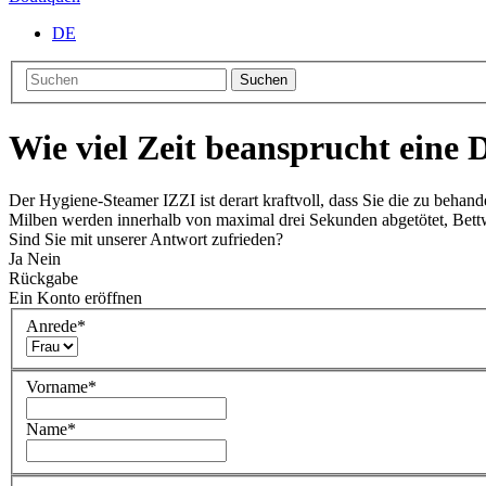
DE
Suchen
Wie viel Zeit beansprucht eine 
Der Hygiene-Steamer IZZI ist derart kraftvoll, dass Sie die zu behan
Milben werden innerhalb von maximal drei Sekunden abgetötet, Bett
Sind Sie mit unserer Antwort zufrieden?
Ja
Nein
Rückgabe
Ein Konto eröffnen
Anrede
*
Vorname
*
Name
*