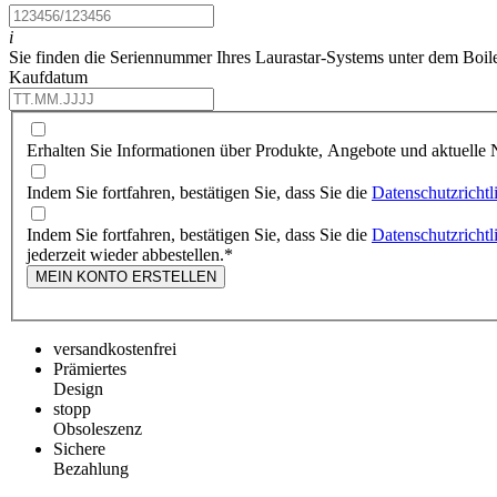
i
Sie finden die Seriennummer Ihres Laurastar-Systems unter dem Boil
Kaufdatum
Erhalten Sie Informationen über Produkte, Angebote und aktuelle N
Indem Sie fortfahren, bestätigen Sie, dass Sie die
Datenschutzrichtl
Indem Sie fortfahren, bestätigen Sie, dass Sie die
Datenschutzrichtl
jederzeit wieder abbestellen.
*
MEIN KONTO ERSTELLEN
versandkostenfrei
Prämiertes
Design
stopp
Obsoleszenz
Sichere
Bezahlung