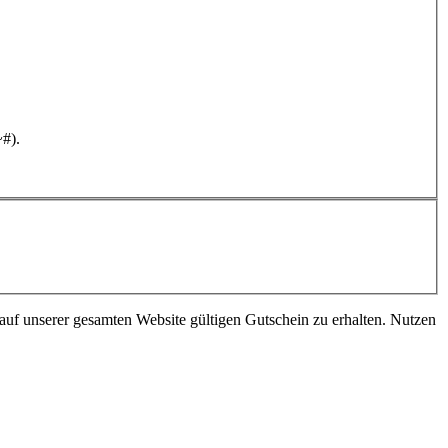
~#).
 auf unserer gesamten Website gültigen Gutschein zu erhalten. Nutzen