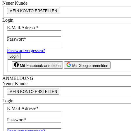
Neuer Kunde
MEIN KONTO ERSTELLEN
Login
E-Mail-Adresse
*
Passwort
*
Passwort vergessen?
Login
Mit Facebook anmelden
Mit Google anmelden
ANMELDUNG
Neuer Kunde
MEIN KONTO ERSTELLEN
Login
E-Mail-Adresse
*
Passwort
*