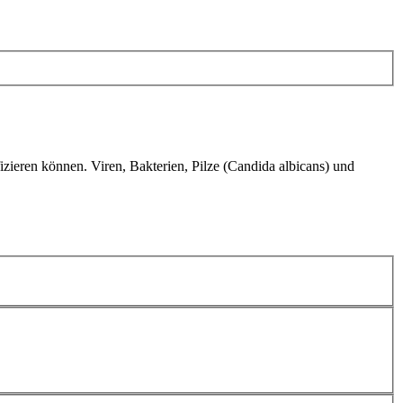
izieren können. Viren, Bakterien, Pilze (Candida albicans) und