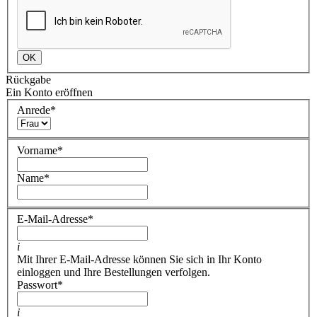
OK
Rückgabe
Ein Konto eröffnen
Anrede
*
Vorname
*
Name
*
E-Mail-Adresse
*
i
Mit Ihrer E-Mail-Adresse können Sie sich in Ihr Konto
einloggen und Ihre Bestellungen verfolgen.
Passwort
*
i