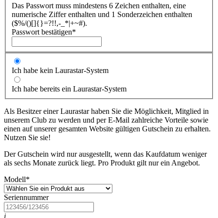
Das Passwort muss mindestens 6 Zeichen enthalten, eine
numerische Ziffer enthalten und 1 Sonderzeichen enthalten
($%/()[]{}=?!!,-_*|+~#).
Passwort bestätigen
*
Ich habe kein Laurastar-System
Ich habe bereits ein Laurastar-System
Als Besitzer einer Laurastar haben Sie die Möglichkeit, Mitglied in
unserem Club zu werden und per E-Mail zahlreiche Vorteile sowie
einen auf unserer gesamten Website gültigen Gutschein zu erhalten.
Nutzen Sie sie!
Der Gutschein wird nur ausgestellt, wenn das Kaufdatum weniger
als sechs Monate zurück liegt. Pro Produkt gilt nur ein Angebot.
Modell
*
Seriennummer
i