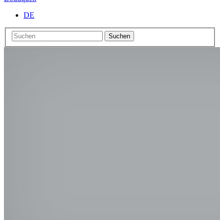
DE
Suchen