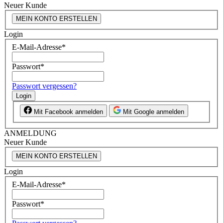
Neuer Kunde
MEIN KONTO ERSTELLEN
Login
E-Mail-Adresse
*
Passwort
*
Passwort vergessen?
Login
Mit Facebook anmelden
Mit Google anmelden
ANMELDUNG
Neuer Kunde
MEIN KONTO ERSTELLEN
Login
E-Mail-Adresse
*
Passwort
*