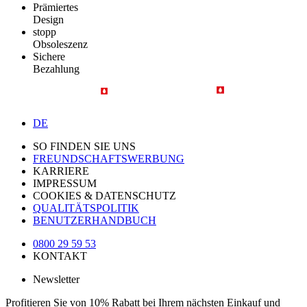
Prämiertes
Design
stopp
Obsoleszenz
Sichere
Bezahlung
DE
SO FINDEN SIE UNS
FREUNDSCHAFTSWERBUNG
KARRIERE
IMPRESSUM
COOKIES & DATENSCHUTZ
QUALITÄTSPOLITIK
BENUTZERHANDBUCH
0800 29 59 53
KONTAKT
Newsletter
Profitieren Sie von 10% Rabatt bei Ihrem nächsten Einkauf und