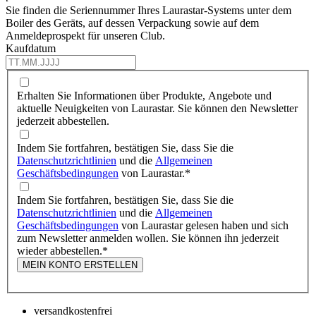
Sie finden die Seriennummer Ihres Laurastar-Systems unter dem
Boiler des Geräts, auf dessen Verpackung sowie auf dem
Anmeldeprospekt für unseren Club.
Kaufdatum
Erhalten Sie Informationen über Produkte, Angebote und
aktuelle Neuigkeiten von Laurastar. Sie können den Newsletter
jederzeit abbestellen.
Indem Sie fortfahren, bestätigen Sie, dass Sie die
Datenschutzrichtlinien
und die
Allgemeinen
Geschäftsbedingungen
von Laurastar.
*
Indem Sie fortfahren, bestätigen Sie, dass Sie die
Datenschutzrichtlinien
und die
Allgemeinen
Geschäftsbedingungen
von Laurastar gelesen haben und sich
zum Newsletter anmelden wollen. Sie können ihn jederzeit
wieder abbestellen.
*
MEIN KONTO ERSTELLEN
versandkostenfrei