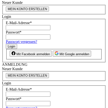
Neuer Kunde
MEIN KONTO ERSTELLEN
Login
E-Mail-Adresse
*
Passwort
*
Passwort vergessen?
Login
Mit Facebook anmelden
Mit Google anmelden
ANMELDUNG
Neuer Kunde
MEIN KONTO ERSTELLEN
Login
E-Mail-Adresse
*
Passwort
*