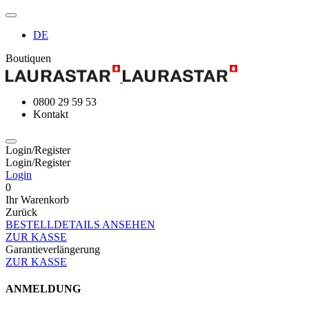
DE
Boutiquen
0800 29 59 53
Kontakt
Login/Register
Login/Register
Login
0
Ihr Warenkorb
Zurück
BESTELLDETAILS ANSEHEN
ZUR KASSE
Garantieverlängerung
ZUR KASSE
ANMELDUNG