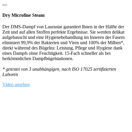
Dry Microfine Steam
Der DMS-Dampf von Laurastar garantiert Ihnen in der Hälfte der
Zeit und auf allen Stoffen perfekte Ergebnisse. Sie werden delikat
aufgebauscht und eine Hygienebehandlung im Inneren der Fasern
eliminiert 99,9% der Bakterien und Viren und 100% der Milben*,
direkt während des Bügelns: Leistung, Pflege und Hygiene dank
eines Dampfs ohne Feuchtigkeit. 15-Fach schneller als bei
herkömmlichen Dampfbügelstationen.
* getestet von 3 unabhängigen, nach ISO 17025 zertifizierten
Laboren
Video ansehen