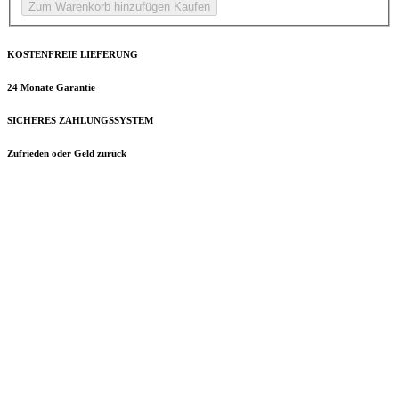
Zum Warenkorb hinzufügen
Kaufen
KOSTENFREIE LIEFERUNG
24 Monate Garantie
SICHERES ZAHLUNGSSYSTEM
Zufrieden oder Geld zurück