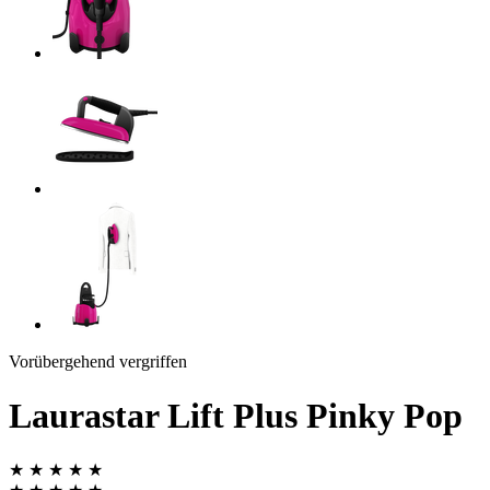
Vorübergehend vergriffen
Laurastar Lift Plus Pinky Pop
★ ★ ★ ★ ★