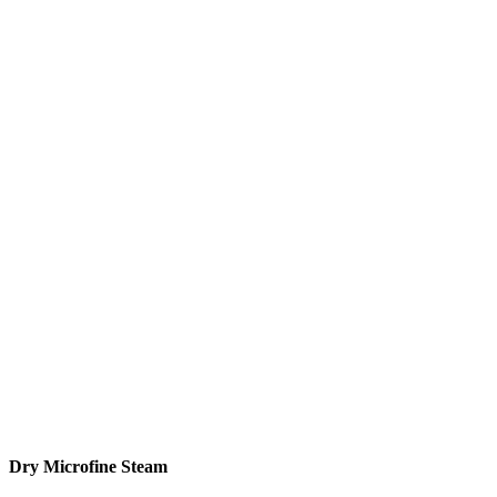
Dry Microfine Steam