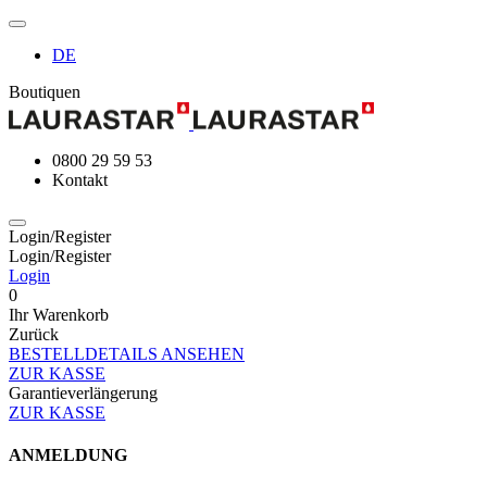
DE
Boutiquen
0800 29 59 53
Kontakt
Login/Register
Login/Register
Login
0
Ihr Warenkorb
Zurück
BESTELLDETAILS ANSEHEN
ZUR KASSE
Garantieverlängerung
ZUR KASSE
ANMELDUNG