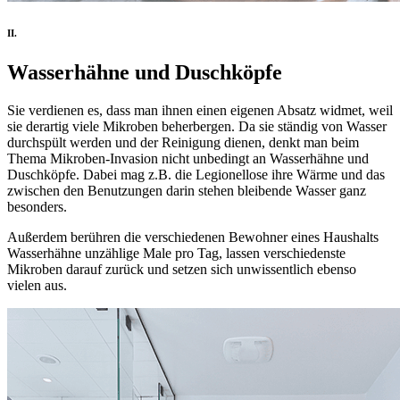
II.
Wasserhähne und Duschköpfe
Sie verdienen es, dass man ihnen einen eigenen Absatz widmet, weil
sie derartig viele Mikroben beherbergen. Da sie ständig von Wasser
durchspült werden und der Reinigung dienen, denkt man beim
Thema Mikroben-Invasion nicht unbedingt an Wasserhähne und
Duschköpfe. Dabei mag z.B. die Legionellose ihre Wärme und das
zwischen den Benutzungen darin stehen bleibende Wasser ganz
besonders.
Außerdem berühren die verschiedenen Bewohner eines Haushalts
Wasserhähne unzählige Male pro Tag, lassen verschiedenste
Mikroben darauf zurück und setzen sich unwissentlich ebenso
vielen aus.