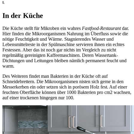
I.
In der Küche
Die Küche stellt für Mikroben ein wahres
Fastfood-Restaurant
dar.
Hier finden die Mikroorganismen Nahrung im Überfluss sowie die
nötige Feuchtigkeit und Wärme. Stagnierendes Wasser und
Lebensmittelreste in der Spülmaschine servieren ihnen ein echtes
Festessen. Aber das ist noch gar nichts im Vergleich zu nicht
regelmäßig gereinigten Kaffeemaschinen. Deren Wassertank-
Dichtungen und Leitungen bleiben nämlich permanent feucht und
warm.
Des Weiteren findet man Bakterien in der Küche oft auf
Schneidebrettern. Die Mikroorganismen nisten sich gerne in den
Messerkerben ein oder setzen sich in porösem Holz fest. Auf einer
feuchten Oberfläche können über 1000 Bakterien pro cm2 wachsen,
auf einer trockenen hingegen nur 100.