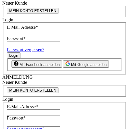
Neuer Kunde
MEIN KONTO ERSTELLEN
Login
E-Mail-Adresse
*
Passwort
*
Passwort vergessen?
Login
Mit Facebook anmelden
Mit Google anmelden
ANMELDUNG
Neuer Kunde
MEIN KONTO ERSTELLEN
Login
E-Mail-Adresse
*
Passwort
*