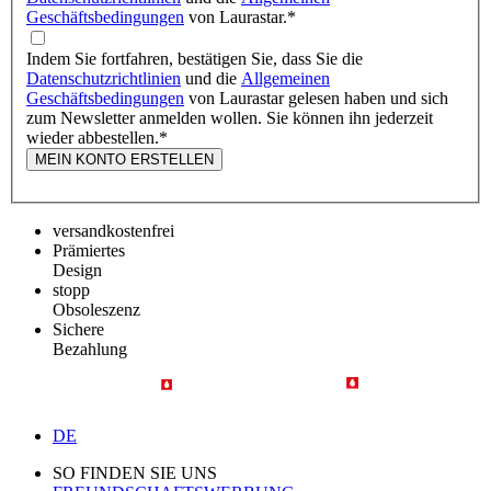
Geschäftsbedingungen
von Laurastar.
*
Indem Sie fortfahren, bestätigen Sie, dass Sie die
Datenschutzrichtlinien
und die
Allgemeinen
Geschäftsbedingungen
von Laurastar gelesen haben und sich
zum Newsletter anmelden wollen. Sie können ihn jederzeit
wieder abbestellen.
*
MEIN KONTO ERSTELLEN
versandkostenfrei
Prämiertes
Design
stopp
Obsoleszenz
Sichere
Bezahlung
DE
SO FINDEN SIE UNS