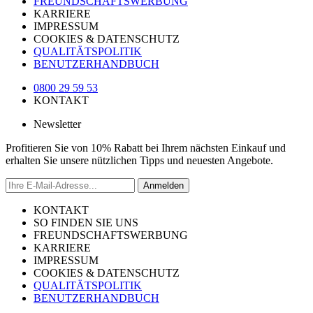
FREUNDSCHAFTSWERBUNG
KARRIERE
IMPRESSUM
COOKIES & DATENSCHUTZ
QUALITÄTSPOLITIK
BENUTZERHANDBUCH
0800 29 59 53
KONTAKT
Newsletter
Profitieren Sie von 10% Rabatt bei Ihrem nächsten Einkauf und
erhalten Sie unsere nützlichen Tipps und neuesten Angebote.
Anmelden
KONTAKT
SO FINDEN SIE UNS
FREUNDSCHAFTSWERBUNG
KARRIERE
IMPRESSUM
COOKIES & DATENSCHUTZ
QUALITÄTSPOLITIK
BENUTZERHANDBUCH