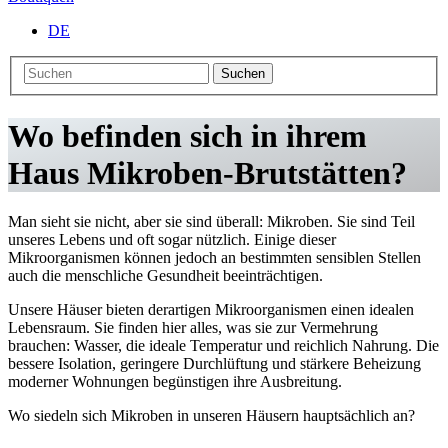
DE
Suchen
Wo befinden sich in ihrem
Haus Mikroben-Brutstätten?
Man sieht sie nicht, aber sie sind überall: Mikroben. Sie sind Teil
unseres Lebens und oft sogar nützlich. Einige dieser
Mikroorganismen können jedoch an bestimmten sensiblen Stellen
auch die menschliche Gesundheit beeinträchtigen.
Unsere Häuser bieten derartigen Mikroorganismen einen idealen
Lebensraum. Sie finden hier alles, was sie zur Vermehrung
brauchen: Wasser, die ideale Temperatur und reichlich Nahrung. Die
bessere Isolation, geringere Durchlüftung und stärkere Beheizung
moderner Wohnungen begünstigen ihre Ausbreitung.
Wo siedeln sich Mikroben in unseren Häusern hauptsächlich an?