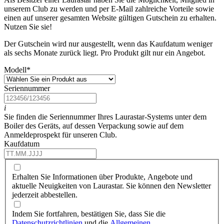
unserem Club zu werden und per E-Mail zahlreiche Vorteile sowie
einen auf unserer gesamten Website gültigen Gutschein zu erhalten.
Nutzen Sie sie!
Der Gutschein wird nur ausgestellt, wenn das Kaufdatum weniger
als sechs Monate zurück liegt. Pro Produkt gilt nur ein Angebot.
Modell
*
Seriennummer
i
Sie finden die Seriennummer Ihres Laurastar-Systems unter dem
Boiler des Geräts, auf dessen Verpackung sowie auf dem
Anmeldeprospekt für unseren Club.
Kaufdatum
Erhalten Sie Informationen über Produkte, Angebote und
aktuelle Neuigkeiten von Laurastar. Sie können den Newsletter
jederzeit abbestellen.
Indem Sie fortfahren, bestätigen Sie, dass Sie die
Datenschutzrichtlinien
und die
Allgemeinen