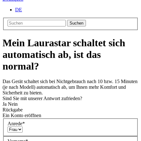
DE
Suchen
Mein Laurastar schaltet sich
automatisch ab, ist das
normal?
Das Gerät schaltet sich bei Nichtgebrauch nach 10 bzw. 15 Minuten
(je nach Modell) automatisch ab, um Ihnen mehr Komfort und
Sicherheit zu bieten.
Sind Sie mit unserer Antwort zufrieden?
Ja
Nein
Rückgabe
Ein Konto eröffnen
Anrede
*