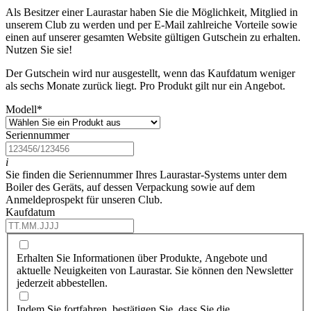
Als Besitzer einer Laurastar haben Sie die Möglichkeit, Mitglied in
unserem Club zu werden und per E-Mail zahlreiche Vorteile sowie
einen auf unserer gesamten Website gültigen Gutschein zu erhalten.
Nutzen Sie sie!
Der Gutschein wird nur ausgestellt, wenn das Kaufdatum weniger
als sechs Monate zurück liegt. Pro Produkt gilt nur ein Angebot.
Modell
*
Seriennummer
i
Sie finden die Seriennummer Ihres Laurastar-Systems unter dem
Boiler des Geräts, auf dessen Verpackung sowie auf dem
Anmeldeprospekt für unseren Club.
Kaufdatum
Erhalten Sie Informationen über Produkte, Angebote und
aktuelle Neuigkeiten von Laurastar. Sie können den Newsletter
jederzeit abbestellen.
Indem Sie fortfahren, bestätigen Sie, dass Sie die