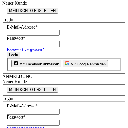
Neuer Kunde
MEIN KONTO ERSTELLEN
Login
E-Mail-Adresse
*
Passwort
*
Passwort vergessen?
Login
Mit Facebook anmelden
Mit Google anmelden
ANMELDUNG
Neuer Kunde
MEIN KONTO ERSTELLEN
Login
E-Mail-Adresse
*
Passwort
*