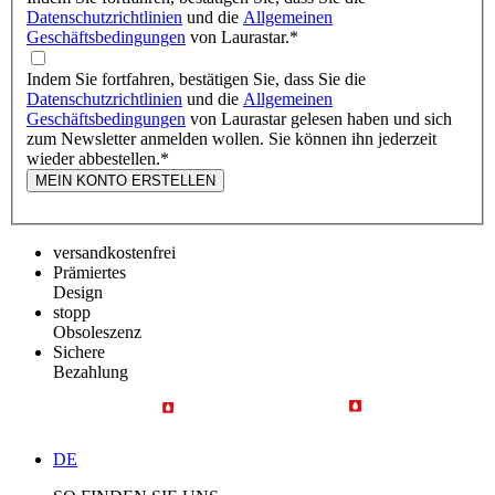
Datenschutzrichtlinien
und die
Allgemeinen
Geschäftsbedingungen
von Laurastar.
*
Indem Sie fortfahren, bestätigen Sie, dass Sie die
Datenschutzrichtlinien
und die
Allgemeinen
Geschäftsbedingungen
von Laurastar gelesen haben und sich
zum Newsletter anmelden wollen. Sie können ihn jederzeit
wieder abbestellen.
*
MEIN KONTO ERSTELLEN
versandkostenfrei
Prämiertes
Design
stopp
Obsoleszenz
Sichere
Bezahlung
DE