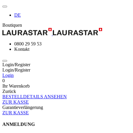
DE
Boutiquen
0800 29 59 53
Kontakt
Login/Register
Login/Register
Login
0
Ihr Warenkorb
Zurück
BESTELLDETAILS ANSEHEN
ZUR KASSE
Garantieverlängerung
ZUR KASSE
ANMELDUNG