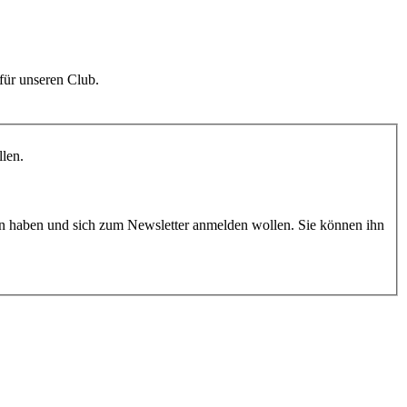
für unseren Club.
llen.
n haben und sich zum Newsletter anmelden wollen. Sie können ihn