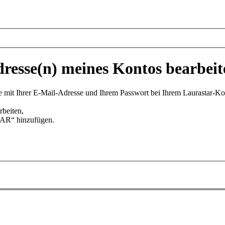
dresse(n) meines Kontos bearbeit
e mit Ihrer E-Mail-Adresse und Ihrem Passwort bei Ihrem Laurastar-Ko
beiten,
R“ hinzufügen.