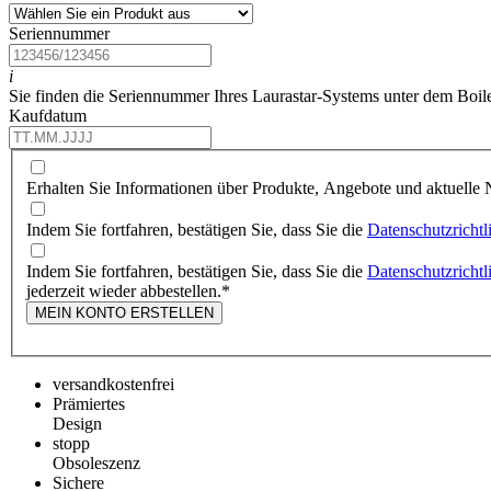
Seriennummer
i
Sie finden die Seriennummer Ihres Laurastar-Systems unter dem Boil
Kaufdatum
Erhalten Sie Informationen über Produkte, Angebote und aktuelle N
Indem Sie fortfahren, bestätigen Sie, dass Sie die
Datenschutzrichtl
Indem Sie fortfahren, bestätigen Sie, dass Sie die
Datenschutzrichtl
jederzeit wieder abbestellen.
*
MEIN KONTO ERSTELLEN
versandkostenfrei
Prämiertes
Design
stopp
Obsoleszenz
Sichere