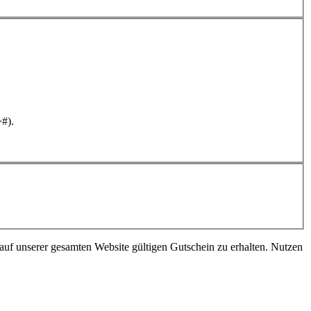
~#).
 auf unserer gesamten Website gültigen Gutschein zu erhalten. Nutzen