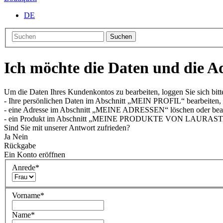
DE
Suchen
Ich möchte die Daten und die A
Um die Daten Ihres Kundenkontos zu bearbeiten, loggen Sie sich bitt
- Ihre persönlichen Daten im Abschnitt „MEIN PROFIL“ bearbeiten,
- eine Adresse im Abschnitt „MEINE ADRESSEN“ löschen oder bear
- ein Produkt im Abschnitt „MEINE PRODUKTE VON LAURASTA
Sind Sie mit unserer Antwort zufrieden?
Ja
Nein
Rückgabe
Ein Konto eröffnen
Anrede
*
Vorname
*
Name
*