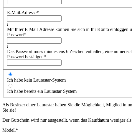
E-Mail-Adresse
*
i
Mit Ihrer E-Mail-Adresse können Sie sich in Ihr Konto einloggen u
Passwort
*
i
Das Passwort muss mindestens 6 Zeichen enthalten, eine numerische
Passwort bestätigen
*
Ich habe kein Laurastar-System
Ich habe bereits ein Laurastar-System
Als Besitzer einer Laurastar haben Sie die Möglichkeit, Mitglied in 
Sie sie!
Der Gutschein wird nur ausgestellt, wenn das Kaufdatum weniger als 
Modell
*