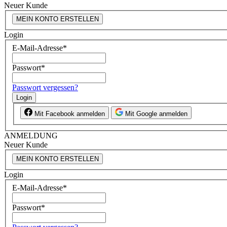
Neuer Kunde
MEIN KONTO ERSTELLEN
Login
E-Mail-Adresse
*
Passwort
*
Passwort vergessen?
Login
Mit Facebook anmelden
Mit Google anmelden
ANMELDUNG
Neuer Kunde
MEIN KONTO ERSTELLEN
Login
E-Mail-Adresse
*
Passwort
*