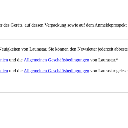
er des Geräts, auf dessen Verpackung sowie auf dem Anmeldeprospekt 
euigkeiten von Laurastar. Sie können den Newsletter jederzeit abbeste
inien
und die
Allgemeinen Geschäftsbedingungen
von Laurastar.
*
inien
und die
Allgemeinen Geschäftsbedingungen
von Laurastar gelese