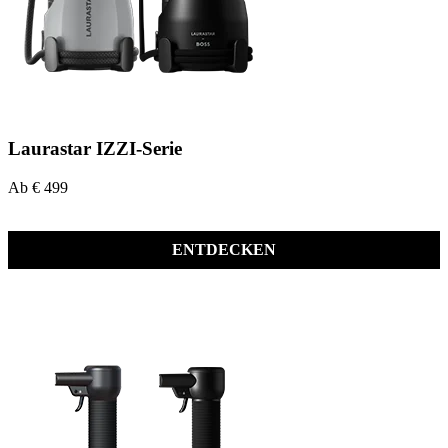
Laurastar IZZI-Serie
Ab € 499
ENTDECKEN