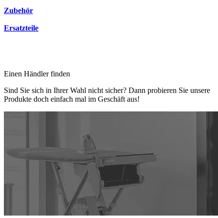
Zubehör
Ersatzteile
Einen Händler finden
Sind Sie sich in Ihrer Wahl nicht sicher? Dann probieren Sie unsere
Produkte doch einfach mal im Geschäft aus!