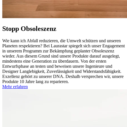
Stopp Obsoleszenz
Wie kann ich Abfall reduzieren, die Umwelt schützen und unseren
Planeten respektieren? Bei Laurastar spiegelt sich unser Engagement
in unserem Programm zur Bekämpfung geplanter Obsoleszenz
wieder. Aus diesem Grund sind unsere Produkte darauf ausgelegt,
mindestens eine Generation zu überdauern. Von der ersten
Entwurfsphase an testen und beweisen unsere Ingenieure und
Designer Langlebigkeit, Zuverlässigkeit und Widerstandsfähigkeit.
Exzellenz gehört zu unserer DNA. Deshalb versprechen wir, unsere
Produkte 10 Jahre lang zu reparieren.
Mehr erfahren