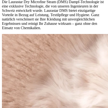
Die Laurastar Dry Microfine Steam (DMS) Dampf-Technologie ist
eine exklusive Technologie, die von unseren Ingenieuren in der
Schweiz entwickelt wurde. Laurastar DMS bietet einzigartige
Vorteile in Bezug auf Leistung, Textilpflege und Hygiene. Ganz
natürlich verschönert sie Ihre Kleidung mit unvergleichlichen
Ergebnissen und reinigt Ihr Zuhause wirksam – ganz ohne den
Einsatz von Chemikalien.