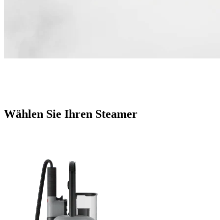
Wählen Sie Ihren Steamer