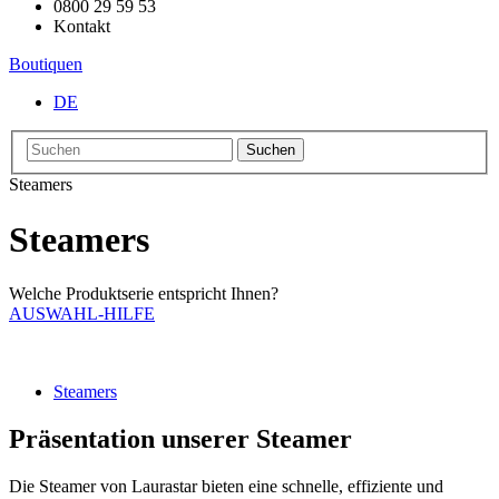
0800 29 59 53
Kontakt
Boutiquen
DE
Suchen
Steamers
Steamers
Welche Produktserie entspricht Ihnen?
AUSWAHL-HILFE
Steamers
Präsentation unserer Steamer
Die Steamer von Laurastar bieten eine schnelle, effiziente und