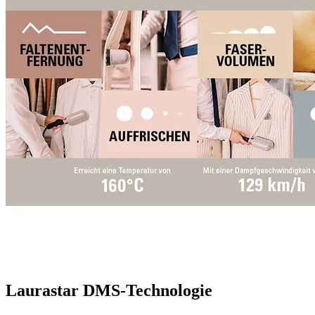
Laurastar DMS-Technologie