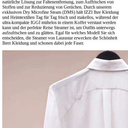
natürliche Lösung zur Faltenentfernung, zum Auffrischen von
Stoffen und zur Reduzierung von Gerüchen. Durch unserem
exklusiven Dry Microfine Steam (DMS) hält IZZI Ihre Kleidung
und Heimtextilien Tag für Tag frisch und makellos, während der
ultra-kompakte IGGI mühelos in einem Koffer verstaut werden
kann und der perfekte Reise Steamer ist, um Outfits unterwegs
aufzufrischen und zu glätten. Egal für welches Modell Sie sich
entscheiden, die Steamer von Laurastar erwecken die Schönheit
Ihrer Kleidung und schonen dabei jede Faser.