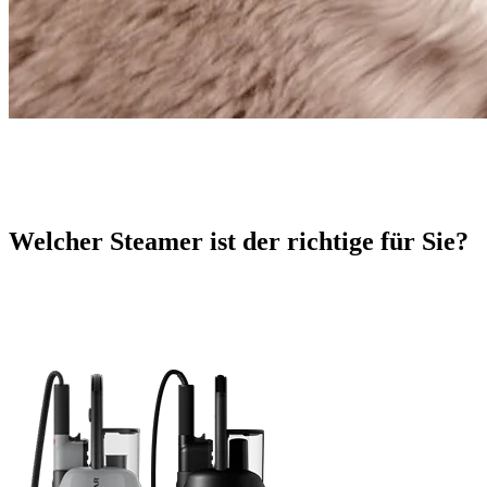
Welcher Steamer ist der richtige für Sie?