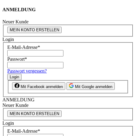
ANMELDUNG
Neuer Kunde
MEIN KONTO ERSTELLEN
Login
E-Mail-Adresse
*
Passwort
*
Passwort vergessen?
Login
Mit Facebook anmelden
Mit Google anmelden
ANMELDUNG
Neuer Kunde
MEIN KONTO ERSTELLEN
Login
E-Mail-Adresse
*