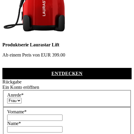
Produktserie Laurastar Lift
Ab einem Preis von EUR 399.00
ENTDECKEN
Rückgabe
Ein Konto eröffnen
Anrede
*
Vorname
*
Name
*