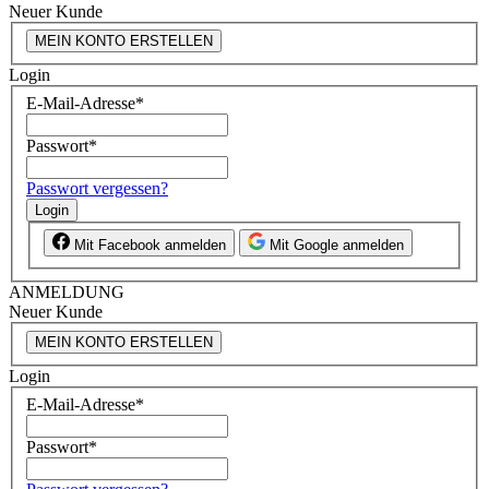
Neuer Kunde
MEIN KONTO ERSTELLEN
Login
E-Mail-Adresse
*
Passwort
*
Passwort vergessen?
Login
Mit Facebook anmelden
Mit Google anmelden
ANMELDUNG
Neuer Kunde
MEIN KONTO ERSTELLEN
Login
E-Mail-Adresse
*
Passwort
*