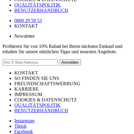
QUALITÄTSPOLITIK
BENUTZERHANDBUCH
0800 29 59 53
KONTAKT
Newsletter
Profitieren Sie von 10% Rabatt bei Ihrem nächsten Einkauf und
erhalten Sie unsere nützlichen Tipps und neuesten Angebote.
Anmelden
KONTAKT
SO FINDEN SIE UNS
FREUNDSCHAFTSWERBUNG
KARRIERE
IMPRESSUM
COOKIES & DATENSCHUTZ
QUALITÄTSPOLITIK
BENUTZERHANDBUCH
Instargram
Tiktok
Facebook