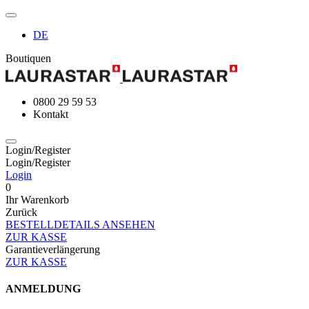
DE
Boutiquen
0800 29 59 53
Kontakt
Login/Register
Login/Register
Login
0
Ihr Warenkorb
Zurück
BESTELLDETAILS ANSEHEN
ZUR KASSE
Garantieverlängerung
ZUR KASSE
ANMELDUNG