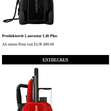
Produktserie Laurastar Lift Plus
Ab einem Preis von EUR 499.00
ENTDECKEN