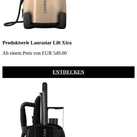
Produktserie Laurastar Lift Xtra
Ab einem Preis von EUR 549.00
ENTDECKEN