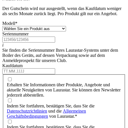
Der Gutschein wird nur ausgestellt, wenn das Kaufdatum weniger
als sechs Monate zurück liegt. Pro Produkt gilt nur ein Angebot.
Modell
*
Seriennummer
i
Sie finden die Seriennummer Ihres Laurastar-Systems unter dem
Boiler des Geräts, auf dessen Verpackung sowie auf dem
Anmeldeprospekt für unseren Club.
Kaufdatum
Erhalten Sie Informationen über Produkte, Angebote und
aktuelle Neuigkeiten von Laurastar. Sie können den Newsletter
jederzeit abbestellen.
Indem Sie fortfahren, bestätigen Sie, dass Sie die
Datenschutzrichtlinien
und die
Allgemeinen
Geschäftsbedingungen
von Laurastar.
*
Indem Sie fortfahren, bestätigen Sie, dass Sie die