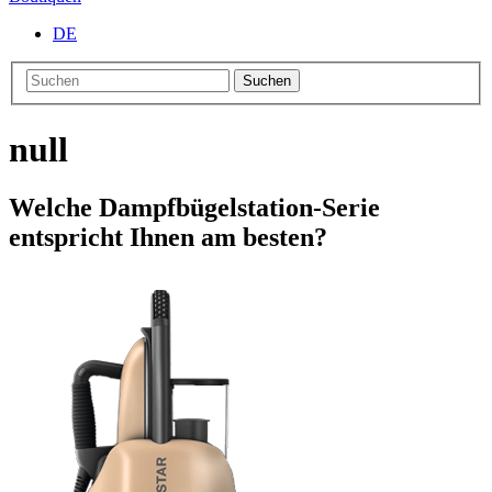
DE
Suchen
null
Welche Dampfbügelstation-Serie
entspricht Ihnen am besten?