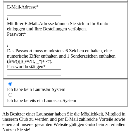
E-Mail-Adresse
*
i
Mit Ihrer E-Mail-Adresse können Sie sich in Ihr Konto
einloggen und Ihre Bestellungen verfolgen.
Passwort
*
i
Das Passwort muss mindestens 6 Zeichen enthalten, eine
numerische Ziffer enthalten und 1 Sonderzeichen enthalten
($%/()[]{}=?!!,-_*|+~#).
Passwort bestätigen
*
Ich habe kein Laurastar-System
Ich habe bereits ein Laurastar-System
Als Besitzer einer Laurastar haben Sie die Möglichkeit, Mitglied in
unserem Club zu werden und per E-Mail zahlreiche Vorteile sowie
einen auf unserer gesamten Website gültigen Gutschein zu erhalten.
Nutzen Sie sie!