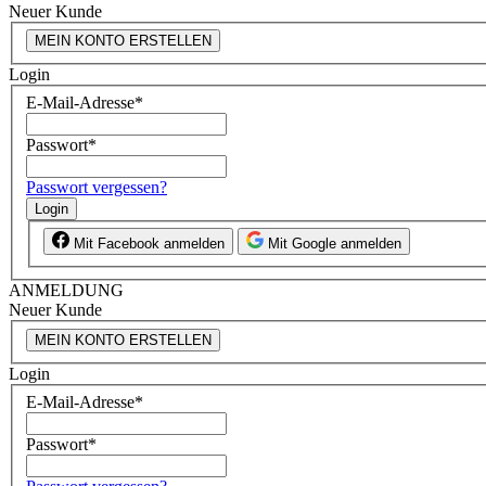
Neuer Kunde
MEIN KONTO ERSTELLEN
Login
E-Mail-Adresse
*
Passwort
*
Passwort vergessen?
Login
Mit Facebook anmelden
Mit Google anmelden
ANMELDUNG
Neuer Kunde
MEIN KONTO ERSTELLEN
Login
E-Mail-Adresse
*
Passwort
*