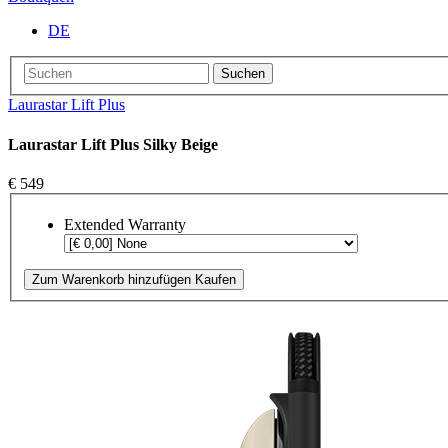
DE
Suchen
Laurastar Lift Plus
Laurastar Lift Plus Silky Beige
€ 549
Extended Warranty
Zum Warenkorb hinzufügen
Kaufen