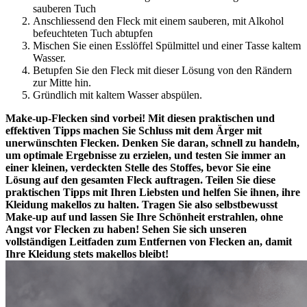
sauberen Tuch
Anschliessend den Fleck mit einem sauberen, mit Alkohol
befeuchteten Tuch abtupfen
Mischen Sie einen Esslöffel Spülmittel und einer Tasse kaltem
Wasser.
Betupfen Sie den Fleck mit dieser Lösung von den Rändern
zur Mitte hin.
Gründlich mit kaltem Wasser abspülen.
Make-up-Flecken sind vorbei! Mit diesen praktischen und
effektiven Tipps machen Sie Schluss mit dem Ärger mit
unerwünschten Flecken. Denken Sie daran, schnell zu handeln,
um optimale Ergebnisse zu erzielen, und testen Sie immer an
einer kleinen, verdeckten Stelle des Stoffes, bevor Sie eine
Lösung auf den gesamten Fleck auftragen. Teilen Sie diese
praktischen Tipps mit Ihren Liebsten und helfen Sie ihnen, ihre
Kleidung makellos zu halten. Tragen Sie also selbstbewusst
Make-up auf und lassen Sie Ihre Schönheit erstrahlen, ohne
Angst vor Flecken zu haben! Sehen Sie sich unseren
vollständigen Leitfaden zum Entfernen von Flecken an, damit
Ihre Kleidung stets makellos bleibt!