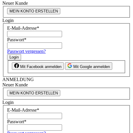
Neuer Kunde
MEIN KONTO ERSTELLEN
Login
E-Mail-Adresse
*
Passwort
*
Passwort vergessen?
Login
Mit Facebook anmelden
Mit Google anmelden
ANMELDUNG
Neuer Kunde
MEIN KONTO ERSTELLEN
Login
E-Mail-Adresse
*
Passwort
*