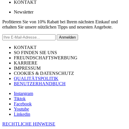
KONTAKT
Newsletter
Profitieren Sie von 10% Rabatt bei Ihrem nächsten Einkauf und
erhalten Sie unsere nützlichen Tipps und neuesten Angebote.
Anmelden
KONTAKT
SO FINDEN SIE UNS
FREUNDSCHAFTSWERBUNG
KARRIERE
IMPRESSUM
COOKIES & DATENSCHUTZ
QUALITÄTSPOLITIK
BENUTZERHANDBUCH
Instargram
Tiktok
Facebook
Youtube
Linkedin
RECHTLICHE HINWEISE