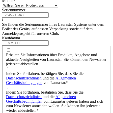
Modell
*
Seriennummer
i
Sie finden die Seriennummer Ihres Laurastar-Systems unter dem
Boiler des Geräts, auf dessen Verpackung sowie auf dem
Anmeldeprospekt für unseren Club.
Kaufdatum
Erhalten Sie Informationen über Produkte, Angebote und
aktuelle Neuigkeiten von Laurastar. Sie können den Newsletter
jederzeit abbestellen.
Indem Sie fortfahren, bestätigen Sie, dass Sie die
Datenschutzrichtlinien
und die
Allgemeinen
Geschäftsbedingungen
von Laurastar.
*
Indem Sie fortfahren, bestätigen Sie, dass Sie die
Datenschutzrichtlinien
und die
Allgemeinen
Geschäftsbedingungen
von Laurastar gelesen haben und sich
zum Newsletter anmelden wollen. Sie können ihn jederzeit
wieder abbestellen.
*