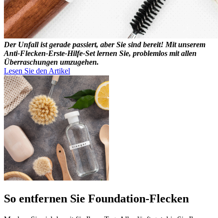
Der Unfall ist gerade passiert, aber Sie sind bereit! Mit unserem
Anti-Flecken-Erste-Hilfe-Set lernen Sie, problemlos mit allen
Überraschungen umzugehen.
Lesen Sie den Artikel
So entfernen Sie Foundation-Flecken