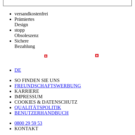
versandkostenfrei
Prämiertes
Design
stopp
Obsoleszenz
Sichere
Bezahlung
DE
SO FINDEN SIE UNS
FREUNDSCHAFTSWERBUNG
KARRIERE
IMPRESSUM
COOKIES & DATENSCHUTZ
QUALITÄTSPOLITIK
BENUTZERHANDBUCH
0800 29 59 53
KONTAKT