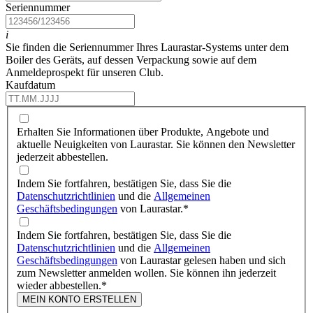
Seriennummer
i
Sie finden die Seriennummer Ihres Laurastar-Systems unter dem
Boiler des Geräts, auf dessen Verpackung sowie auf dem
Anmeldeprospekt für unseren Club.
Kaufdatum
Erhalten Sie Informationen über Produkte, Angebote und
aktuelle Neuigkeiten von Laurastar. Sie können den Newsletter
jederzeit abbestellen.
Indem Sie fortfahren, bestätigen Sie, dass Sie die
Datenschutzrichtlinien
und die
Allgemeinen
Geschäftsbedingungen
von Laurastar.
*
Indem Sie fortfahren, bestätigen Sie, dass Sie die
Datenschutzrichtlinien
und die
Allgemeinen
Geschäftsbedingungen
von Laurastar gelesen haben und sich
zum Newsletter anmelden wollen. Sie können ihn jederzeit
wieder abbestellen.
*
MEIN KONTO ERSTELLEN