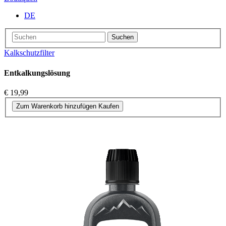
DE
Suchen
Kalkschutzfilter
Entkalkungslösung
€ 19,99
Zum Warenkorb hinzufügen
Kaufen