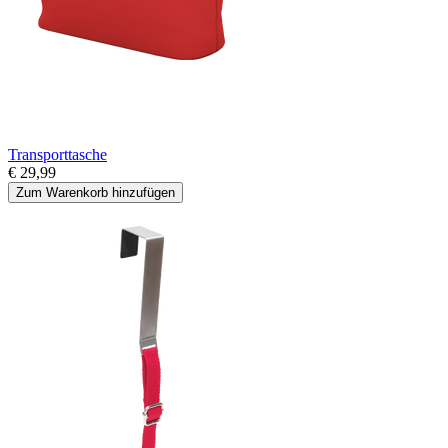
Transporttasche
€ 29,99
Zum Warenkorb hinzufügen