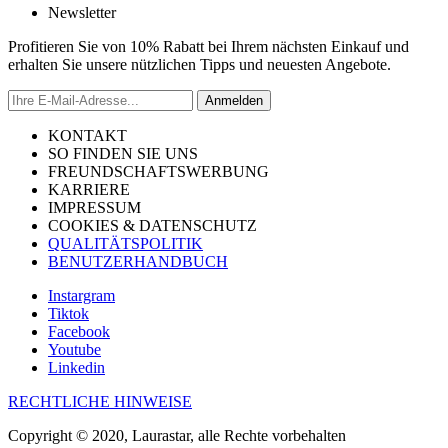
Newsletter
Profitieren Sie von 10% Rabatt bei Ihrem nächsten Einkauf und
erhalten Sie unsere nützlichen Tipps und neuesten Angebote.
Anmelden
KONTAKT
SO FINDEN SIE UNS
FREUNDSCHAFTSWERBUNG
KARRIERE
IMPRESSUM
COOKIES & DATENSCHUTZ
QUALITÄTSPOLITIK
BENUTZERHANDBUCH
Instargram
Tiktok
Facebook
Youtube
Linkedin
RECHTLICHE HINWEISE
Copyright © 2020, Laurastar, alle Rechte vorbehalten