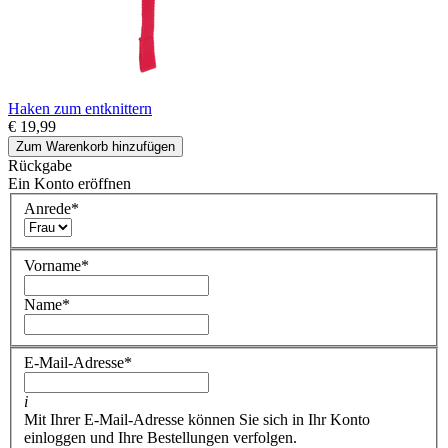
Haken zum entknittern
€ 19,99
Zum Warenkorb hinzufügen
Rückgabe
Ein Konto eröffnen
Anrede
*
Vorname
*
Name
*
E-Mail-Adresse
*
i
Mit Ihrer E-Mail-Adresse können Sie sich in Ihr Konto
einloggen und Ihre Bestellungen verfolgen.