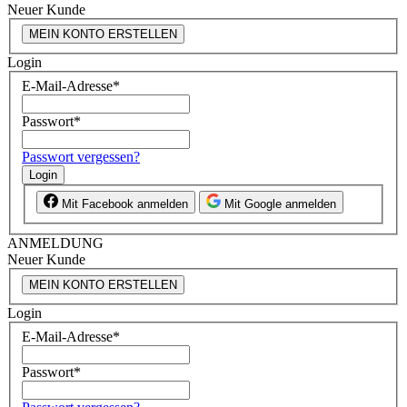
Neuer Kunde
MEIN KONTO ERSTELLEN
Login
E-Mail-Adresse
*
Passwort
*
Passwort vergessen?
Login
Mit Facebook anmelden
Mit Google anmelden
ANMELDUNG
Neuer Kunde
MEIN KONTO ERSTELLEN
Login
E-Mail-Adresse
*
Passwort
*