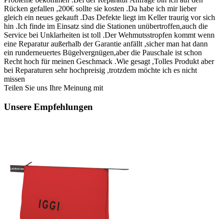
Rücken gefallen ,200€ sollte sie kosten .Da habe ich mir lieber
gleich ein neues gekauft .Das Defekte liegt im Keller traurig vor sich
hin .Ich finde im Einsatz sind die Stationen unübertroffen,auch die
Service bei Unklarheiten ist toll .Der Wehmutsstropfen kommt wenn
eine Reparatur außerhalb der Garantie anfällt ,sicher man hat dann
ein runderneuertes Bügelvergnügen,aber die Pauschale ist schon
Recht hoch für meinen Geschmack .Wie gesagt ,Tolles Produkt aber
bei Reparaturen sehr hochpreisig ,trotzdem möchte ich es nicht
missen
Teilen Sie uns Ihre Meinung mit
Unsere Empfehlungen