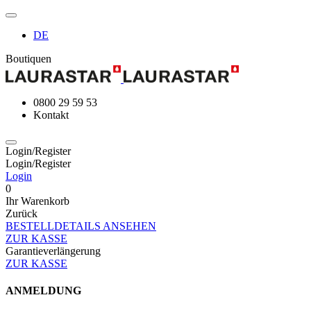
DE
Boutiquen
0800 29 59 53
Kontakt
Login/Register
Login/Register
Login
0
Ihr Warenkorb
Zurück
BESTELLDETAILS ANSEHEN
ZUR KASSE
Garantieverlängerung
ZUR KASSE
ANMELDUNG