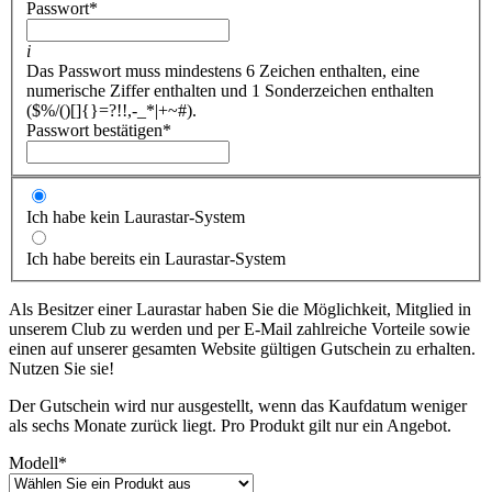
Passwort
*
i
Das Passwort muss mindestens 6 Zeichen enthalten, eine
numerische Ziffer enthalten und 1 Sonderzeichen enthalten
($%/()[]{}=?!!,-_*|+~#).
Passwort bestätigen
*
Ich habe kein Laurastar-System
Ich habe bereits ein Laurastar-System
Als Besitzer einer Laurastar haben Sie die Möglichkeit, Mitglied in
unserem Club zu werden und per E-Mail zahlreiche Vorteile sowie
einen auf unserer gesamten Website gültigen Gutschein zu erhalten.
Nutzen Sie sie!
Der Gutschein wird nur ausgestellt, wenn das Kaufdatum weniger
als sechs Monate zurück liegt. Pro Produkt gilt nur ein Angebot.
Modell
*