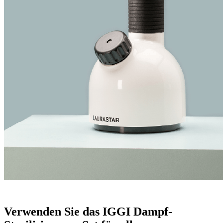
Verwenden Sie das IGGI Dampf-