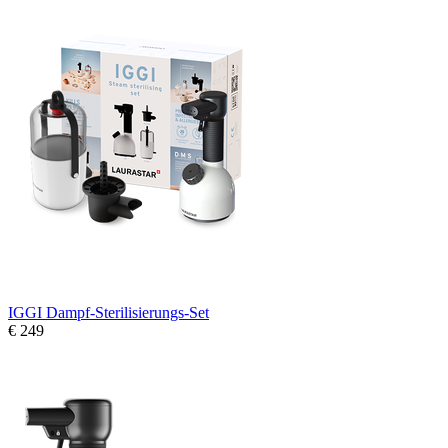
IGGI Dampf-Sterilisierungs-Set
€ 249