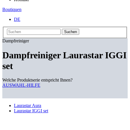
Boutiquen
DE
Suchen
Dampfreiniger
Dampfreiniger Laurastar IGGI
set
Welche Produktserie entspricht Ihnen?
AUSWAHL-HILFE
Laurastar Aura
Laurastar IGGI set