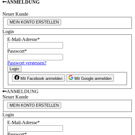
ANMELDUNG
Neuer Kunde
MEIN KONTO ERSTELLEN
Login
E-Mail-Adresse
*
Passwort
*
Passwort vergessen?
Login
Mit Facebook anmelden
Mit Google anmelden
ANMELDUNG
Neuer Kunde
MEIN KONTO ERSTELLEN
Login
E-Mail-Adresse
*
Passwort
*