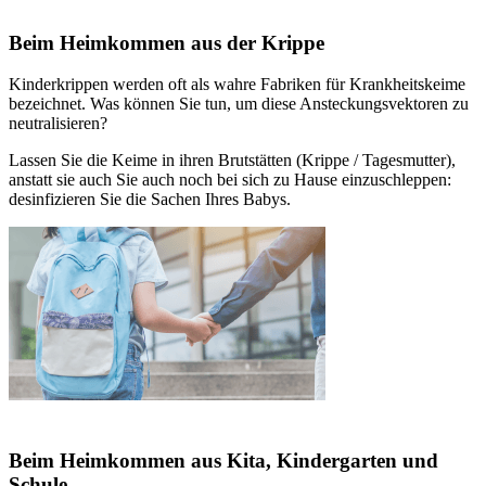
Beim Heimkommen aus der Krippe
Kinderkrippen werden oft als wahre Fabriken für Krankheitskeime
bezeichnet. Was können Sie tun, um diese Ansteckungsvektoren zu
neutralisieren?
Lassen Sie die Keime in ihren Brutstätten (Krippe / Tagesmutter),
anstatt sie auch Sie auch noch bei sich zu Hause einzuschleppen:
desinfizieren Sie die Sachen Ihres Babys.
Beim Heimkommen aus Kita, Kindergarten und
Schule