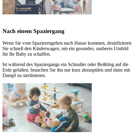
Nach einem Spaziergang
Wenn Sie vom Spazierengehen nach Hause kommen, desinfizieren
Sie schnell den Kinderwagen, um ein gesundes, sauberes Umfeld
für Ihr Baby zu schaffen.
Ist während des Spaziergangs ein Schnuller oder Beißring auf die
Erde gefallen, brauchen Sie ihn nur kurz abzuspülen und dann mit
Dampf zu sterilisieren.