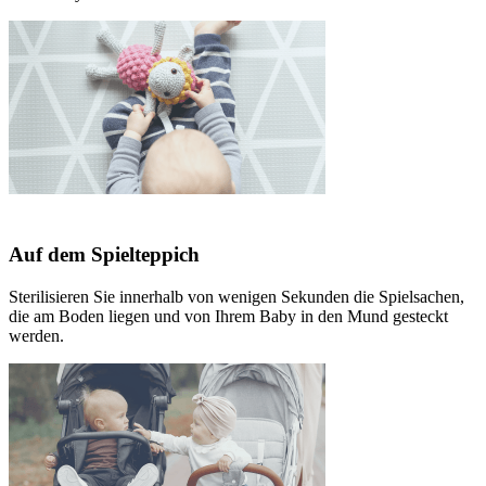
Auf dem Spielteppich
Sterilisieren Sie innerhalb von wenigen Sekunden die Spielsachen,
die am Boden liegen und von Ihrem Baby in den Mund gesteckt
werden.