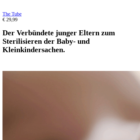
The Tube
€ 29,99
Der Verbündete junger Eltern zum
Sterilisieren der Baby- und
Kleinkindersachen.