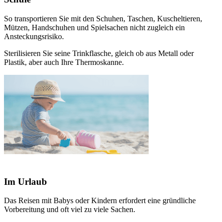
So transportieren Sie mit den Schuhen, Taschen, Kuscheltieren,
Mützen, Handschuhen und Spielsachen nicht zugleich ein
Ansteckungsrisiko.
Sterilisieren Sie seine Trinkflasche, gleich ob aus Metall oder
Plastik, aber auch Ihre Thermoskanne.
Im Urlaub
Das Reisen mit Babys oder Kindern erfordert eine gründliche
Vorbereitung und oft viel zu viele Sachen.