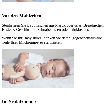
Vor den Mahlzeiten
Sterilisieren Sie Babyflaschen aus Plastik oder Glas, Breigläschen,
Besteck, Geschirr und Schnabeltassen oder Trinkbecher.
Wenn Sie Ihr Baby stillen, denken Sie daran, gegebenenfalls alle
Teile Ihrer Milchpumpe zu sterilisieren.
Im Schlafzimmer