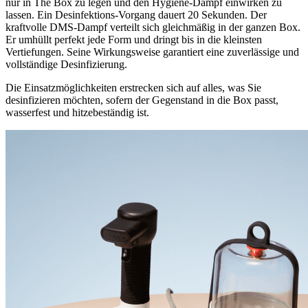
nur in The Box zu legen und den Hygiene-Dampf einwirken zu
lassen. Ein Desinfektions-Vorgang dauert 20 Sekunden. Der
kraftvolle DMS-Dampf verteilt sich gleichmäßig in der ganzen Box.
Er umhüllt perfekt jede Form und dringt bis in die kleinsten
Vertiefungen. Seine Wirkungsweise garantiert eine zuverlässige und
vollständige Desinfizierung.
Die Einsatzmöglichkeiten erstrecken sich auf alles, was Sie
desinfizieren möchten, sofern der Gegenstand in die Box passt,
wasserfest und hitzebeständig ist.