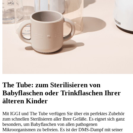
The Tube: zum Sterilisieren von
Babyflaschen oder Trinkflaschen Ihrer
älteren Kinder
Mit IGGI und The Tube verfügen Sie über ein perfektes Zubehör
zum schnellen Sterilisieren aller Ihrer Gefäße. Es eignet sich ganz
besonders, um Babyflaschen von allen pathogenen
Mikroorganismen zu befreien. Es ist der DMS-Dampf mit seiner