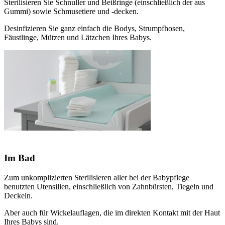
Sterilisieren Sie Schnuller und Beißringe (einschließlich der aus
Gummi) sowie Schmusetiere und -decken.
Desinfizieren Sie ganz einfach die Bodys, Strumpfhosen,
Fäustlinge, Mützen und Lätzchen Ihres Babys.
Im Bad
Zum unkomplizierten Sterilisieren aller bei der Babypflege
benutzten Utensilien, einschließlich von Zahnbürsten, Tiegeln und
Deckeln.
Aber auch für Wickelauflagen, die im direkten Kontakt mit der Haut
Ihres Babys sind.