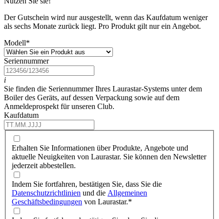
Nutzen Sie sie!
Der Gutschein wird nur ausgestellt, wenn das Kaufdatum weniger
als sechs Monate zurück liegt. Pro Produkt gilt nur ein Angebot.
Modell
*
Seriennummer
i
Sie finden die Seriennummer Ihres Laurastar-Systems unter dem
Boiler des Geräts, auf dessen Verpackung sowie auf dem
Anmeldeprospekt für unseren Club.
Kaufdatum
Erhalten Sie Informationen über Produkte, Angebote und
aktuelle Neuigkeiten von Laurastar. Sie können den Newsletter
jederzeit abbestellen.
Indem Sie fortfahren, bestätigen Sie, dass Sie die
Datenschutzrichtlinien
und die
Allgemeinen
Geschäftsbedingungen
von Laurastar.
*