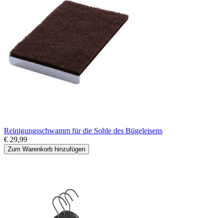
Reinigungsschwamm für die Sohle des Bügeleisens
€ 29,99
Zum Warenkorb hinzufügen