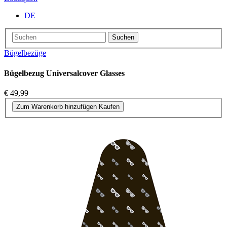
DE
Suchen
Bügelbezüge
Bügelbezug Universalcover Glasses
€ 49,99
Zum Warenkorb hinzufügen
Kaufen