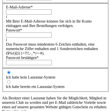
E-Mail-Adresse
*
i
Mit Ihrer E-Mail-Adresse können Sie sich in Ihr Konto
einloggen und Ihre Bestellungen verfolgen.
Passwort
*
i
Das Passwort muss mindestens 6 Zeichen enthalten, eine
numerische Ziffer enthalten und 1 Sonderzeichen enthalten
($%/()[]{}=?!!,-_*|+~#).
Passwort bestätigen
*
Ich habe kein Laurastar-System
Ich habe bereits ein Laurastar-System
Als Besitzer einer Laurastar haben Sie die Möglichkeit, Mitglied in
unserem Club zu werden und per E-Mail zahlreiche Vorteile sowie
einen auf unserer gesamten Website gültigen Gutschein zu erhalten.