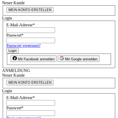
Neuer Kunde
MEIN KONTO ERSTELLEN
Login
E-Mail-Adresse
*
Passwort
*
Passwort vergessen?
Login
Mit Facebook anmelden
Mit Google anmelden
ANMELDUNG
Neuer Kunde
MEIN KONTO ERSTELLEN
Login
E-Mail-Adresse
*
Passwort
*