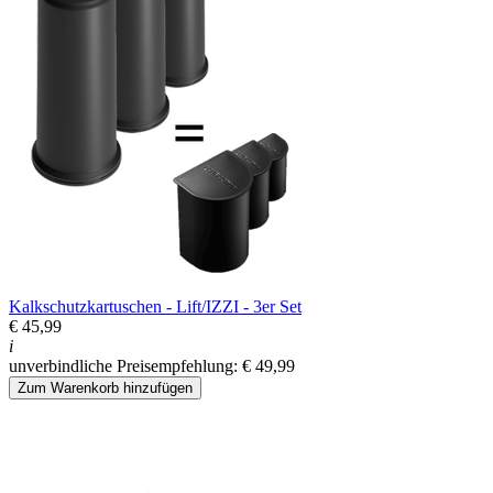
Kalkschutzkartuschen - Lift/IZZI - 3er Set
€ 45,99
i
unverbindliche Preisempfehlung: € 49,99
Zum Warenkorb hinzufügen