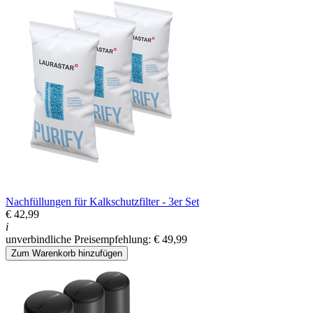
Nachfüllungen für Kalkschutzfilter - 3er Set
€ 42,99
i
unverbindliche Preisempfehlung: € 49,99
Zum Warenkorb hinzufügen