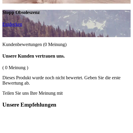
Stopp Obsoleszenz
Entdecken
Kundenbewertungen
(0 Meinung)
Unsere Kunden vertrauen uns.
( 0 Meinung )
Dieses Produkt wurde noch nicht bewertet. Geben Sie die erste
Bewertung ab.
Teilen Sie uns Ihre Meinung mit
Unsere Empfehlungen