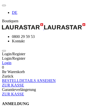
DE
Boutiquen
0800 29 59 53
Kontakt
Login/Register
Login/Register
Login
0
Ihr Warenkorb
Zurück
BESTELLDETAILS ANSEHEN
ZUR KASSE
Garantieverlängerung
ZUR KASSE
ANMELDUNG