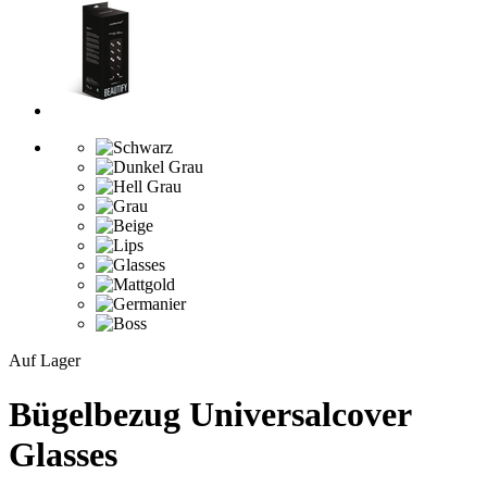
Auf Lager
Bügelbezug Universalcover
Glasses