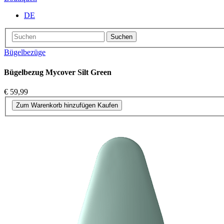
DE
Suchen
Bügelbezüge
Bügelbezug Mycover Silt Green
€ 59,99
Zum Warenkorb hinzufügen
Kaufen