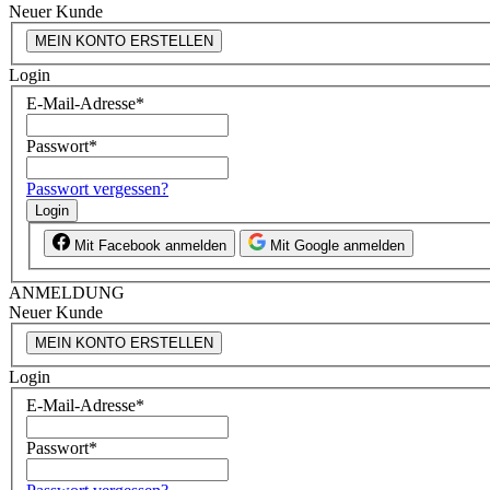
Neuer Kunde
MEIN KONTO ERSTELLEN
Login
E-Mail-Adresse
*
Passwort
*
Passwort vergessen?
Login
Mit Facebook anmelden
Mit Google anmelden
ANMELDUNG
Neuer Kunde
MEIN KONTO ERSTELLEN
Login
E-Mail-Adresse
*
Passwort
*