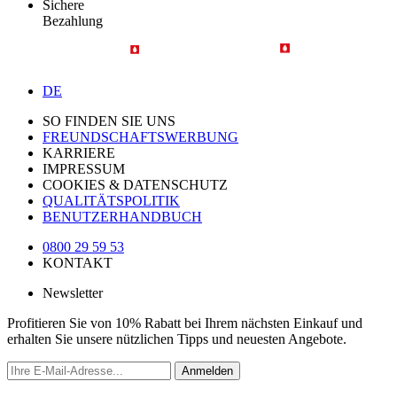
Sichere
Bezahlung
DE
SO FINDEN SIE UNS
FREUNDSCHAFTSWERBUNG
KARRIERE
IMPRESSUM
COOKIES & DATENSCHUTZ
QUALITÄTSPOLITIK
BENUTZERHANDBUCH
0800 29 59 53
KONTAKT
Newsletter
Profitieren Sie von 10% Rabatt bei Ihrem nächsten Einkauf und
erhalten Sie unsere nützlichen Tipps und neuesten Angebote.
Anmelden