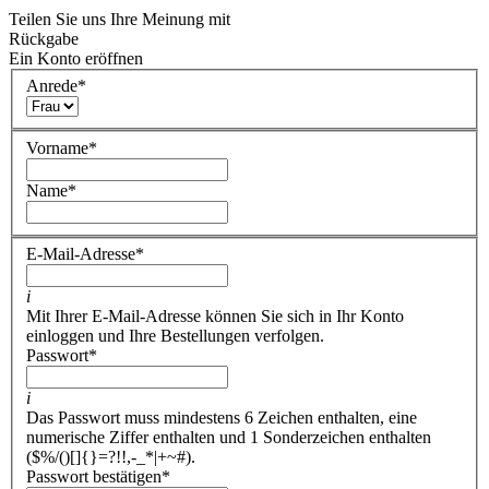
Teilen Sie uns Ihre Meinung mit
Rückgabe
Ein Konto eröffnen
Anrede
*
Vorname
*
Name
*
E-Mail-Adresse
*
i
Mit Ihrer E-Mail-Adresse können Sie sich in Ihr Konto
einloggen und Ihre Bestellungen verfolgen.
Passwort
*
i
Das Passwort muss mindestens 6 Zeichen enthalten, eine
numerische Ziffer enthalten und 1 Sonderzeichen enthalten
($%/()[]{}=?!!,-_*|+~#).
Passwort bestätigen
*