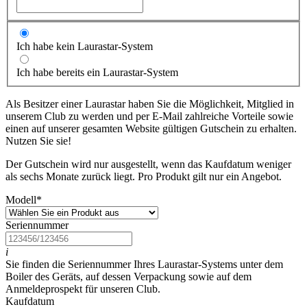
Ich habe kein Laurastar-System
Ich habe bereits ein Laurastar-System
Als Besitzer einer Laurastar haben Sie die Möglichkeit, Mitglied in
unserem Club zu werden und per E-Mail zahlreiche Vorteile sowie
einen auf unserer gesamten Website gültigen Gutschein zu erhalten.
Nutzen Sie sie!
Der Gutschein wird nur ausgestellt, wenn das Kaufdatum weniger
als sechs Monate zurück liegt. Pro Produkt gilt nur ein Angebot.
Modell
*
Seriennummer
i
Sie finden die Seriennummer Ihres Laurastar-Systems unter dem
Boiler des Geräts, auf dessen Verpackung sowie auf dem
Anmeldeprospekt für unseren Club.
Kaufdatum