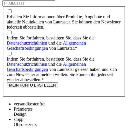
Erhalten Sie Informationen über Produkte, Angebote und
aktuelle Neuigkeiten von Laurastar. Sie können den Newsletter
jederzeit abbestellen.
Indem Sie fortfahren, bestätigen Sie, dass Sie die
Datenschutzrichtlinien
und die
Allgemeinen
Geschäftsbedingungen
von Laurastar.
*
Indem Sie fortfahren, bestätigen Sie, dass Sie die
Datenschutzrichtlinien
und die
Allgemeinen
Geschäftsbedingungen
von Laurastar gelesen haben und sich
zum Newsletter anmelden wollen. Sie können ihn jederzeit
wieder abbestellen.
*
MEIN KONTO ERSTELLEN
versandkostenfrei
Prämiertes
Design
stopp
Obsoleszenz