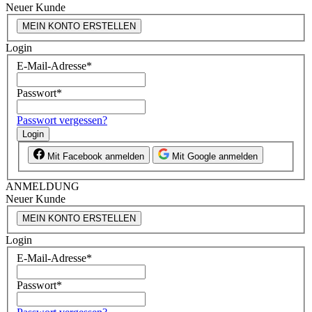
Neuer Kunde
MEIN KONTO ERSTELLEN
Login
E-Mail-Adresse
*
Passwort
*
Passwort vergessen?
Login
Mit Facebook anmelden
Mit Google anmelden
ANMELDUNG
Neuer Kunde
MEIN KONTO ERSTELLEN
Login
E-Mail-Adresse
*
Passwort
*