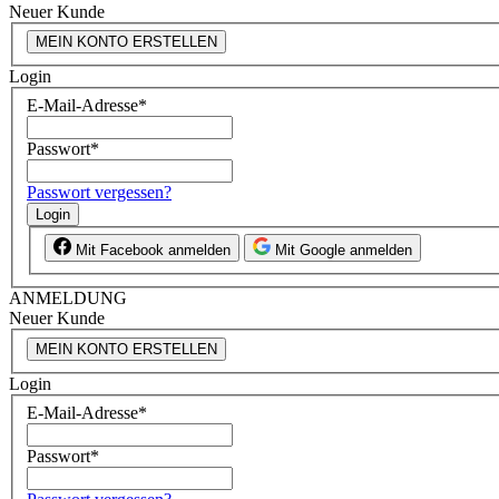
Neuer Kunde
MEIN KONTO ERSTELLEN
Login
E-Mail-Adresse
*
Passwort
*
Passwort vergessen?
Login
Mit Facebook anmelden
Mit Google anmelden
ANMELDUNG
Neuer Kunde
MEIN KONTO ERSTELLEN
Login
E-Mail-Adresse
*
Passwort
*