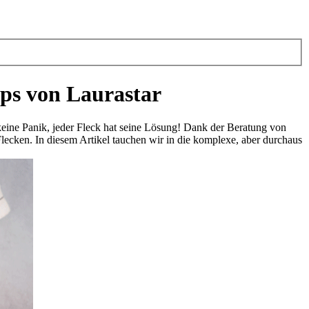
pps von Laurastar
 keine Panik, jeder Fleck hat seine Lösung! Dank der Beratung von
lecken. In diesem Artikel tauchen wir in die komplexe, aber durchaus