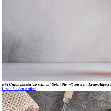
Ein Unfall passiert so schnell! Seien Sie mit unserem Erste-Hilfe-
Lesen Sie den Artikel