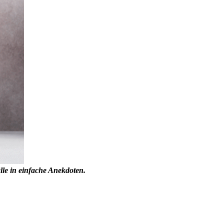
lle in einfache Anekdoten.